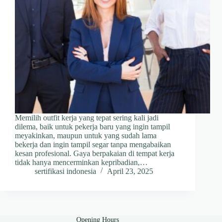
Memilih outfit kerja yang tepat sering kali jadi
dilema, baik untuk pekerja baru yang ingin tampil
meyakinkan, maupun untuk yang sudah lama
bekerja dan ingin tampil segar tanpa mengabaikan
kesan profesional. Gaya berpakaian di tempat kerja
tidak hanya mencerminkan kepribadian,…
sertifikasi indonesia
April 23, 2025
Opening Hours