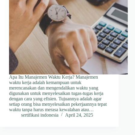
Apa Itu Manajemen Waktu Kerja? Manajemen
waktu kerja adalah kemampuan untuk
merencanakan dan mengendalikan waktu yang
digunakan untuk menyelesaikan tugas-tugas kerja
dengan cara yang efisien. Tujuannya adalah agar
setiap orang bisa menyelesaikan pekerjaannya tepat
waktu tanpa harus merasa kewalahan atau…
sertifikasi indonesia
April 24, 2025