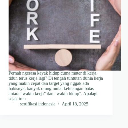
Pernah ngerasa kayak hidup cuma muter di kerja,
tidur, terus kerja lagi? Di tengah tuntutan dunia kerja
yang makin cepat dan target yang nggak ada
habisnya, banyak orang mulai kehilangan batas
antara “waktu kerja” dan “waktu hidup”. Apalagi
sejak tren…
sertifikasi indonesia
April 18, 2025