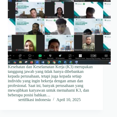
Kesehatan dan Keselamatan Kerja (K3) merupakan
tanggung jawab yang tidak hanya dibebankan
kepada perusahaan, tetapi juga kepada setiap
individu yang ingin bekerja dengan aman dan
profesional. Saat ini, banyak perusahaan yang
mewajibkan karyawan untuk memahami K3, dan
beberapa posisi bahkan…
sertifikasi indonesia
April 10, 2025