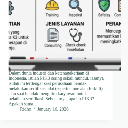
Dalam dunia industri dan ketenagakerjaan di
Indonesia, istilah PJK3 sering sekali muncul. iasanya
istilah ini terdengar saat perusahaan hendak
melakukan sertifikasi alat (seperti crane atau forklift)
atau saat hendak mengirim karyawan untuk
pelatihan sertifikasi. Sebenarnya, apa itu PJK3?
Apakah sama…
Ridho
January 16, 2026