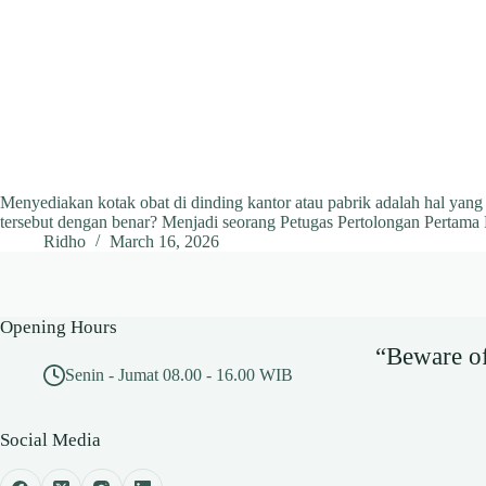
Menyediakan kotak obat di dinding kantor atau pabrik adalah hal yan
tersebut dengan benar? Menjadi seorang Petugas Pertolongan Pertama
Ridho
March 16, 2026
Opening Hours
“Beware of 
Senin - Jumat 08.00 - 16.00 WIB
Social Media