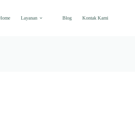
Home
Layanan
Blog
Kontak Kami