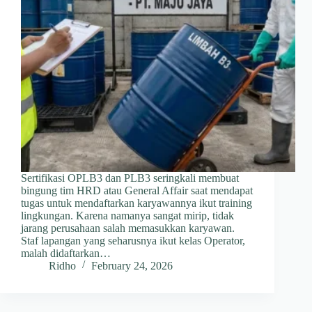
Sertifikasi OPLB3 dan PLB3 seringkali membuat
bingung tim HRD atau General Affair saat mendapat
tugas untuk mendaftarkan karyawannya ikut training
lingkungan. Karena namanya sangat mirip, tidak
jarang perusahaan salah memasukkan karyawan.
Staf lapangan yang seharusnya ikut kelas Operator,
malah didaftarkan…
Ridho
February 24, 2026