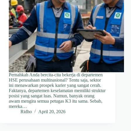
Pernahkah Anda bercita-cita bekerja di departemen
HSE perusahaan multinasional? Tentu saja, sektor
ini menawarkan prospek karier yang sangat cerah.
Faktanya, departemen keselamatan memiliki struktur
posisi yang sangat luas. Namun, banyak orang
awam mengira semua petugas K3 itu sama. Sebab,
mereka…
Ridho
April 20, 2026