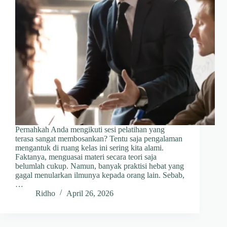
Pernahkah Anda mengikuti sesi pelatihan yang
terasa sangat membosankan? Tentu saja pengalaman
mengantuk di ruang kelas ini sering kita alami.
Faktanya, menguasai materi secara teori saja
belumlah cukup. Namun, banyak praktisi hebat yang
gagal menularkan ilmunya kepada orang lain. Sebab,
…
Ridho
April 26, 2026