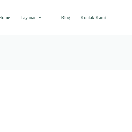
Home
Layanan
Blog
Kontak Kami