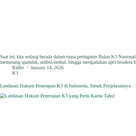
Saat ini, kita sedang berada dalam masa peringatan Bulan K3 Nasional.
memasang spanduk, umbul-umbul, hingga mengadakan apel bendera b
Ridho
January 14, 2026
K3
Landasan Hukum Penerapan K3 di Indonesia, Simak Penjelasannya