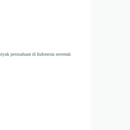
anyak perusahaan di Indonesia serentak