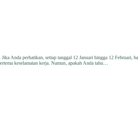
 Jika Anda perhatikan, setiap tanggal 12 Januari hingga 12 Februari, b
ertema keselamatan kerja. Namun, apakah Anda tahu…