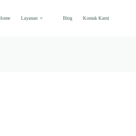
Home
Layanan
Blog
Kontak Kami