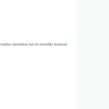
alitas melainkan hal ini memiliki landasan