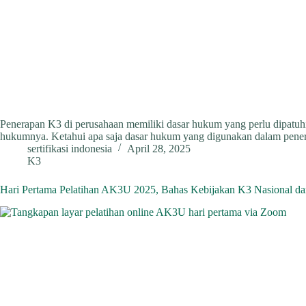
Penerapan K3 di perusahaan memiliki dasar hukum yang perlu dipatuhi
hukumnya. Ketahui apa saja dasar hukum yang digunakan dalam penera
sertifikasi indonesia
April 28, 2025
K3
Hari Pertama Pelatihan AK3U 2025, Bahas Kebijakan K3 Nasional d