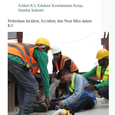
Artikel K3
,
Edukasi Keselamatan Kerja
,
Standar Industri
Perbedaan Incident, Accident, dan Near Miss dalam
K3