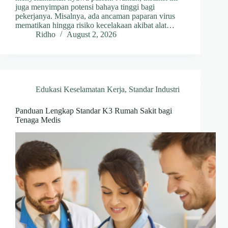
juga menyimpan potensi bahaya tinggi bagi
pekerjanya. Misalnya, ada ancaman paparan virus
mematikan hingga risiko kecelakaan akibat alat…
Ridho
August 2, 2026
Edukasi Keselamatan Kerja
,
Standar Industri
Panduan Lengkap Standar K3 Rumah Sakit bagi
Tenaga Medis