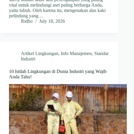
vital untuk melindungi aset paling berharga Anda,
yaitu tubuh. Oleh karena itu, mengenakan alas kaki
pelindung yang…
Ridho
July 18, 2026
Artikel Lingkungan
,
Info Manajemen
,
Standar
Industri
10 Istilah Lingkungan di Dunia Industri yang Wajib
Anda Tahu!