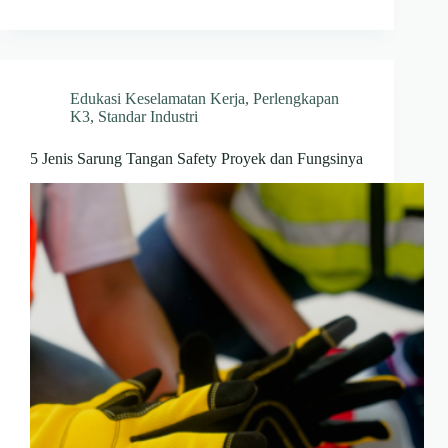
Edukasi Keselamatan Kerja
,
Perlengkapan
K3
,
Standar Industri
5 Jenis Sarung Tangan Safety Proyek dan Fungsinya