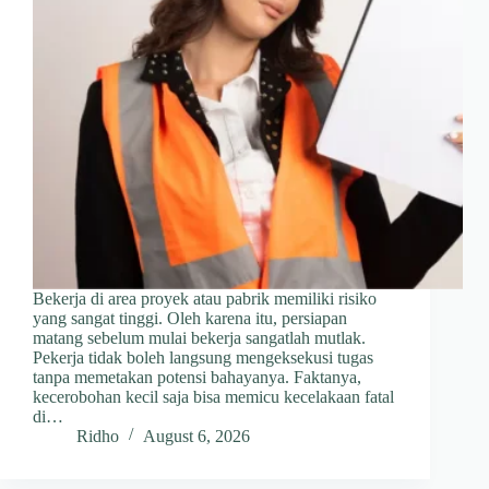
Bekerja di area proyek atau pabrik memiliki risiko
yang sangat tinggi. Oleh karena itu, persiapan
matang sebelum mulai bekerja sangatlah mutlak.
Pekerja tidak boleh langsung mengeksekusi tugas
tanpa memetakan potensi bahayanya. Faktanya,
kecerobohan kecil saja bisa memicu kecelakaan fatal
di…
Ridho
August 6, 2026