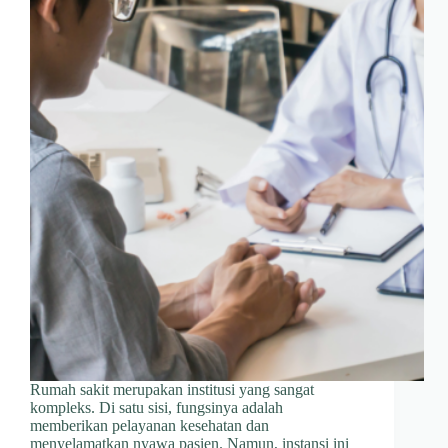
Rumah sakit merupakan institusi yang sangat
kompleks. Di satu sisi, fungsinya adalah
memberikan pelayanan kesehatan dan
menyelamatkan nyawa pasien. Namun, instansi ini