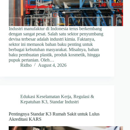
Industri manufaktur di Indonesia terus berkembang
dengan sangat pesat. Salah satu sektor penyumbang
devisa terbesar adalah industri kimia. Faktanya,
sektor ini memasok bahan baku penting untuk
berbagai kebutuhan masyarakat. Misalnya, bahan
baku pembuatan plastik, produk kosmetik, hingga
pupuk pertanian. Oleh…
Ridho
August 4, 2026
Edukasi Keselamatan Kerja
,
Regulasi &
Kepatuhan K3
,
Standar Industri
Pentingnya Standar K3 Rumah Sakit untuk Lulus
Akreditasi KARS