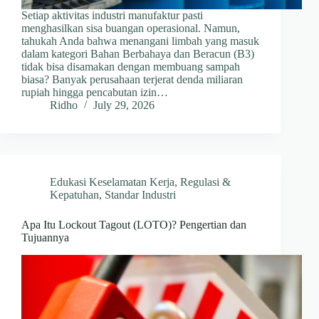
Setiap aktivitas industri manufaktur pasti
menghasilkan sisa buangan operasional. Namun,
tahukah Anda bahwa menangani limbah yang masuk
dalam kategori Bahan Berbahaya dan Beracun (B3)
tidak bisa disamakan dengan membuang sampah
biasa? Banyak perusahaan terjerat denda miliaran
rupiah hingga pencabutan izin…
Ridho
July 29, 2026
Edukasi Keselamatan Kerja
,
Regulasi &
Kepatuhan
,
Standar Industri
Apa Itu Lockout Tagout (LOTO)? Pengertian dan
Tujuannya