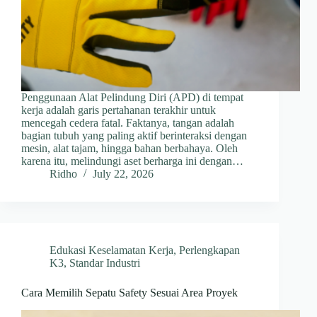
Penggunaan Alat Pelindung Diri (APD) di tempat
kerja adalah garis pertahanan terakhir untuk
mencegah cedera fatal. Faktanya, tangan adalah
bagian tubuh yang paling aktif berinteraksi dengan
mesin, alat tajam, hingga bahan berbahaya. Oleh
karena itu, melindungi aset berharga ini dengan…
Ridho
July 22, 2026
Edukasi Keselamatan Kerja
,
Perlengkapan
K3
,
Standar Industri
Cara Memilih Sepatu Safety Sesuai Area Proyek