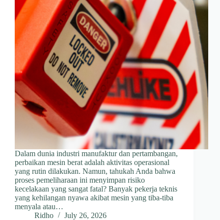
Dalam dunia industri manufaktur dan pertambangan,
perbaikan mesin berat adalah aktivitas operasional
yang rutin dilakukan. Namun, tahukah Anda bahwa
proses pemeliharaan ini menyimpan risiko
kecelakaan yang sangat fatal? Banyak pekerja teknis
yang kehilangan nyawa akibat mesin yang tiba-tiba
menyala atau…
Ridho
July 26, 2026