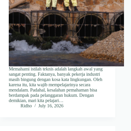
Memahami istilah teknis adalah langkah awal yang
sangat penting. Faktanya, banyak pekerja industri
masih bingung dengan kosa kata lingkungan. Oleh
karena itu, kita wajib mempelajarinya secara
mendalam. Padahal, kesalahan pemahaman bisa
berdampak pada pelanggaran hukum. Dengan
demikian, mari kita pelajari…
Ridho
July 16, 2026