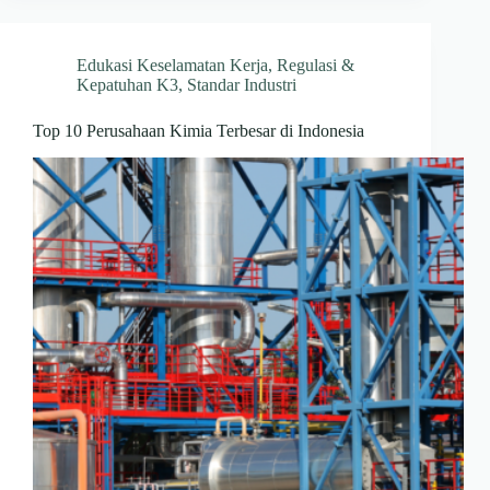
Edukasi Keselamatan Kerja
,
Regulasi &
Kepatuhan K3
,
Standar Industri
Top 10 Perusahaan Kimia Terbesar di Indonesia