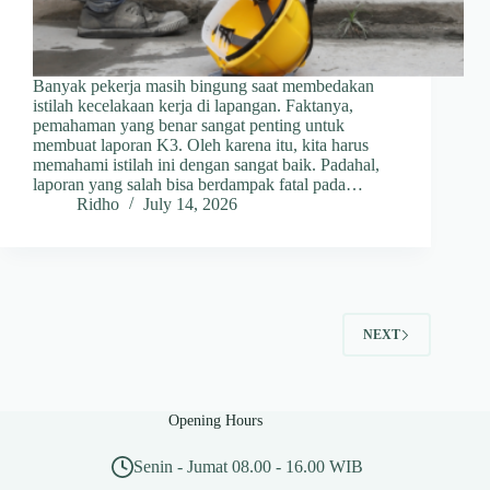
Banyak pekerja masih bingung saat membedakan
istilah kecelakaan kerja di lapangan. Faktanya,
pemahaman yang benar sangat penting untuk
membuat laporan K3. Oleh karena itu, kita harus
memahami istilah ini dengan sangat baik. Padahal,
laporan yang salah bisa berdampak fatal pada…
Ridho
July 14, 2026
NEXT
Opening Hours
Senin - Jumat 08.00 - 16.00 WIB