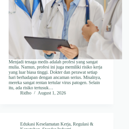
Menjadi tenaga medis adalah profesi yang sangat
mulia. Namun, profesi ini juga memiliki risiko kerja
yang luar biasa tinggi. Dokter dan perawat setiap
hari berhadapan dengan ancaman serius. Misalnya,
mereka sangat rentan tertular virus patogen. Selain
itu, ada risiko tertusuk…
Ridho
August 1, 2026
Edukasi Keselamatan Kerja
,
Regulasi &