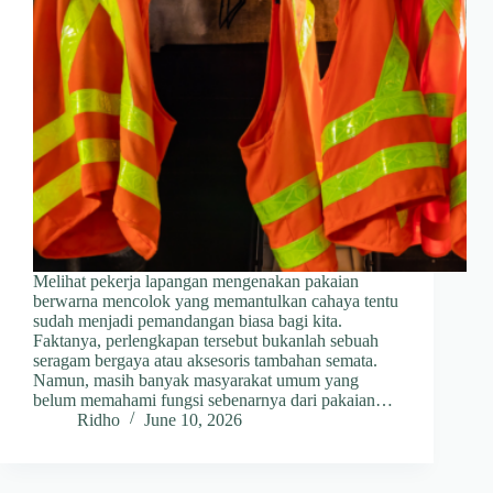
Melihat pekerja lapangan mengenakan pakaian
berwarna mencolok yang memantulkan cahaya tentu
sudah menjadi pemandangan biasa bagi kita.
Faktanya, perlengkapan tersebut bukanlah sebuah
seragam bergaya atau aksesoris tambahan semata.
Namun, masih banyak masyarakat umum yang
belum memahami fungsi sebenarnya dari pakaian…
Ridho
June 10, 2026