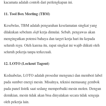
kacamata adalah contoh dari perlengkapan ini.
11. Tool Box Meeting (TBM)
Kesebelas, TBM adalah pengarahan keselamatan singkat yang
dilakukan sebelum
shift
kerja dimulai. Sebab, pengawas akan
mengingatkan potensi bahaya dan target kerja hari itu kepada
seluruh regu. Oleh karena itu, rapat singkat ini wajib diikuti oleh
seluruh pekerja tanpa terkecuali.
12. LOTO (Lockout Tagout)
Keduabelas, LOTO adalah prosedur mengunci dan memberi label
pada sumber energi mesin. Misalnya, teknisi memasang gembok
pada panel listrik saat sedang memperbaiki mesin molen. Dengan
demikian, mesin tidak akan bisa dinyalakan secara tidak sengaja
oleh pekerja lain.