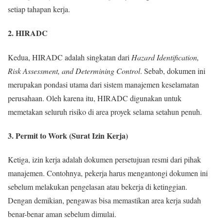
setiap tahapan kerja.
2. HIRADC
Kedua, HIRADC adalah singkatan dari
Hazard Identification,
Risk Assessment, and Determining Control
. Sebab, dokumen ini
merupakan pondasi utama dari sistem manajemen keselamatan
perusahaan. Oleh karena itu, HIRADC digunakan untuk
memetakan seluruh risiko di area proyek selama setahun penuh.
3. Permit to Work (Surat Izin Kerja)
Ketiga, izin kerja adalah dokumen persetujuan resmi dari pihak
manajemen. Contohnya, pekerja harus mengantongi dokumen ini
sebelum melakukan pengelasan atau bekerja di ketinggian.
Dengan demikian, pengawas bisa memastikan area kerja sudah
benar-benar aman sebelum dimulai.