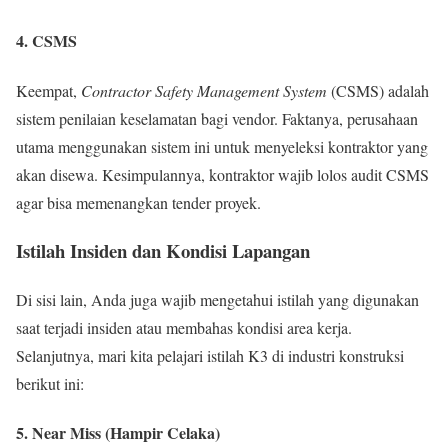
4. CSMS
Keempat,
Contractor Safety Management System
(CSMS) adalah
sistem penilaian keselamatan bagi vendor. Faktanya, perusahaan
utama menggunakan sistem ini untuk menyeleksi kontraktor yang
akan disewa. Kesimpulannya, kontraktor wajib lolos audit CSMS
agar bisa memenangkan tender proyek.
Istilah Insiden dan Kondisi Lapangan
Di sisi lain, Anda juga wajib mengetahui istilah yang digunakan
saat terjadi insiden atau membahas kondisi area kerja.
Selanjutnya, mari kita pelajari istilah K3 di industri konstruksi
berikut ini:
5. Near Miss (Hampir Celaka)