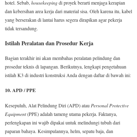
hotel. Sebab,
housekeeping
di proyek berarti menjaga kerapian
dan kebersihan area kerja dari material sisa. Oleh karena itu, kabel
yang berserakan di lantai harus segera dirapikan agar pekerja
tidak tersandung.
Istilah Peralatan dan Prosedur Kerja
Bagian terakhir ini akan membahas peralatan pelindung dan
prosedur teknis di lapangan. Berikutnya, lengkapi pengetahuan
istilah K3 di industri konstruksi Anda dengan daftar di bawah ini:
10. APD / PPE
Kesepuluh, Alat Pelindung Diri (APD) atau
Personal Protective
Equipment
(PPE) adalah tameng utama pekerja. Faktanya,
perlengkapan ini wajib dipakai untuk melindungi tubuh dari
paparan bahaya. Kesimpulannya, helm, sepatu baja, dan