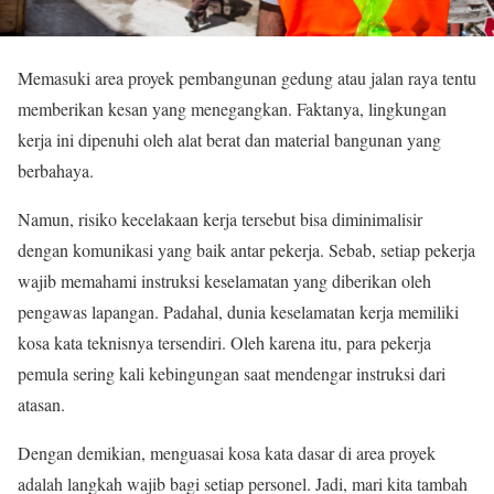
Memasuki area proyek pembangunan gedung atau jalan raya tentu
memberikan kesan yang menegangkan. Faktanya, lingkungan
kerja ini dipenuhi oleh alat berat dan material bangunan yang
berbahaya.
Namun, risiko kecelakaan kerja tersebut bisa diminimalisir
dengan komunikasi yang baik antar pekerja. Sebab, setiap pekerja
wajib memahami instruksi keselamatan yang diberikan oleh
pengawas lapangan. Padahal, dunia keselamatan kerja memiliki
kosa kata teknisnya tersendiri. Oleh karena itu, para pekerja
pemula sering kali kebingungan saat mendengar instruksi dari
atasan.
Dengan demikian, menguasai kosa kata dasar di area proyek
adalah langkah wajib bagi setiap personel. Jadi, mari kita tambah