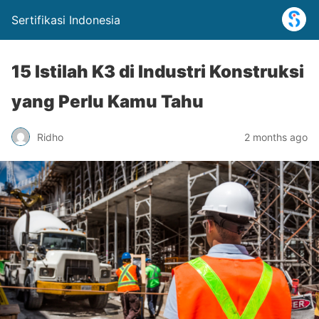
Sertifikasi Indonesia
15 Istilah K3 di Industri Konstruksi
yang Perlu Kamu Tahu
Ridho
2 months ago