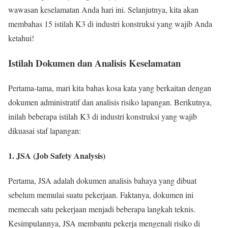
wawasan keselamatan Anda hari ini. Selanjutnya, kita akan
membahas 15 istilah K3 di industri konstruksi yang wajib Anda
ketahui!
Istilah Dokumen dan Analisis Keselamatan
Pertama-tama, mari kita bahas kosa kata yang berkaitan dengan
dokumen administratif dan analisis risiko lapangan. Berikutnya,
inilah beberapa istilah K3 di industri konstruksi yang wajib
dikuasai staf lapangan:
1. JSA (Job Safety Analysis)
Pertama, JSA adalah dokumen analisis bahaya yang dibuat
sebelum memulai suatu pekerjaan. Faktanya, dokumen ini
memecah satu pekerjaan menjadi beberapa langkah teknis.
Kesimpulannya, JSA membantu pekerja mengenali risiko di