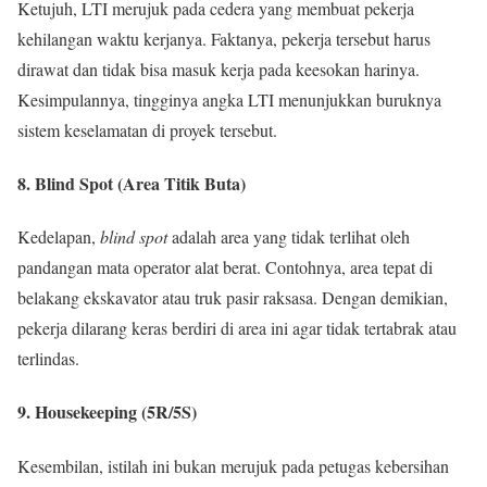
Ketujuh, LTI merujuk pada cedera yang membuat pekerja
kehilangan waktu kerjanya. Faktanya, pekerja tersebut harus
dirawat dan tidak bisa masuk kerja pada keesokan harinya.
Kesimpulannya, tingginya angka LTI menunjukkan buruknya
sistem keselamatan di proyek tersebut.
8. Blind Spot (Area Titik Buta)
Kedelapan,
blind spot
adalah area yang tidak terlihat oleh
pandangan mata operator alat berat. Contohnya, area tepat di
belakang ekskavator atau truk pasir raksasa. Dengan demikian,
pekerja dilarang keras berdiri di area ini agar tidak tertabrak atau
terlindas.
9. Housekeeping (5R/5S)
Kesembilan, istilah ini bukan merujuk pada petugas kebersihan