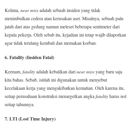
Kelima,
near miss
adalah sebuah insiden yang tidak
menimbulkan cedera atau kerusakan aset. Misalnya, sebuah palu
jatuh dari atas gedung namun meleset beberapa sentimeter dari
kepala pekerja. Oleh sebab itu, kejadian ini tetap wajib dilaporkan
agar tidak terulang kembali dan memakan korban.
6. Fatality (Insiden Fatal)
Keenam,
fatality
adalah kebalikan dari
near miss
yang baru saja
kita bahas. Sebab, istilah ini digunakan untuk menyebut
kecelakaan kerja yang mengakibatkan kematian. Oleh karena itu,
setiap perusahaan konstruksi menargetkan angka
fatality
harus nol
setiap tahunnya.
7. LTI (Lost Time Injury)