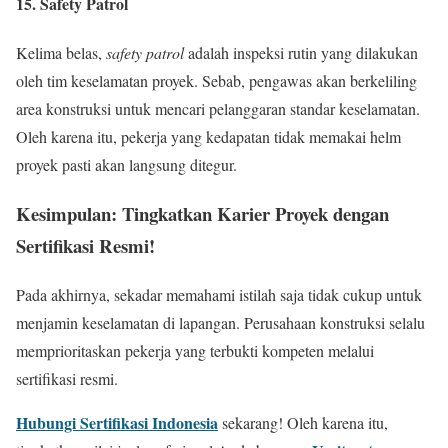
15. Safety Patrol
Kelima belas,
safety patrol
adalah inspeksi rutin yang dilakukan
oleh tim keselamatan proyek. Sebab, pengawas akan berkeliling
area konstruksi untuk mencari pelanggaran standar keselamatan.
Oleh karena itu, pekerja yang kedapatan tidak memakai helm
proyek pasti akan langsung ditegur.
Kesimpulan: Tingkatkan Karier Proyek dengan
Sertifikasi Resmi!
Pada akhirnya, sekadar memahami istilah saja tidak cukup untuk
menjamin keselamatan di lapangan. Perusahaan konstruksi selalu
memprioritaskan pekerja yang terbukti kompeten melalui
sertifikasi resmi.
Hubungi Sertifikasi Indonesia
sekarang! Oleh karena itu,