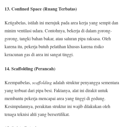
13. Confined Space (Ruang Terbatas)
Ketigabelas, istilah ini merujuk pada area kerja yang sempit dan
minim ventilasi udara. Contohnya, bekerja di dalam gorong-
gorong, tangki bahan bakar, atau saluran pipa raksasa. Oleh
karena itu, pekerja butuh pelatihan khusus karena risiko
keracunan gas di area ini sangat tinggi.
14. Scaffolding (Perancah)
Keempatbelas,
scaffolding
adalah struktur penyangga sementara
yang terbuat dari pipa besi. Faktanya, alat ini dirakit untuk
membantu pekerja mencapai area yang tinggi di gedung.
Kesimpulannya, perakitan struktur ini wajib dilakukan oleh
tenaga teknisi ahli yang bersertifikat.