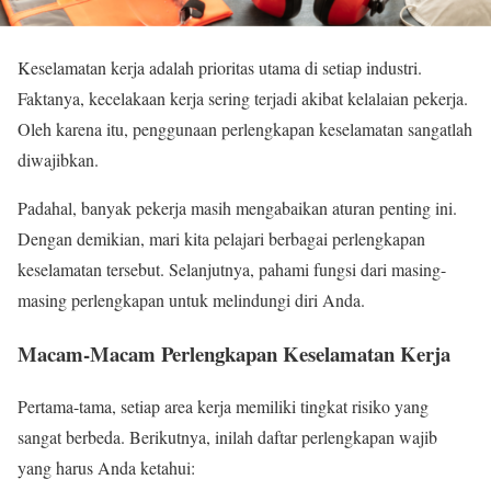
Keselamatan kerja adalah prioritas utama di setiap industri.
Faktanya, kecelakaan kerja sering terjadi akibat kelalaian pekerja.
Oleh karena itu, penggunaan perlengkapan keselamatan sangatlah
diwajibkan.
Padahal, banyak pekerja masih mengabaikan aturan penting ini.
Dengan demikian, mari kita pelajari berbagai perlengkapan
keselamatan tersebut. Selanjutnya, pahami fungsi dari masing-
masing perlengkapan untuk melindungi diri Anda.
Macam-Macam Perlengkapan Keselamatan Kerja
Pertama-tama, setiap area kerja memiliki tingkat risiko yang
sangat berbeda. Berikutnya, inilah daftar perlengkapan wajib
yang harus Anda ketahui: