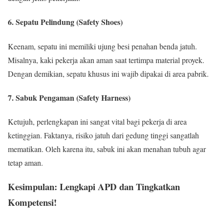
6. Sepatu Pelindung (Safety Shoes)
Keenam, sepatu ini memiliki ujung besi penahan benda jatuh.
Misalnya, kaki pekerja akan aman saat tertimpa material proyek.
Dengan demikian, sepatu khusus ini wajib dipakai di area pabrik.
7. Sabuk Pengaman (Safety Harness)
Ketujuh, perlengkapan ini sangat vital bagi pekerja di area
ketinggian. Faktanya, risiko jatuh dari gedung tinggi sangatlah
mematikan. Oleh karena itu, sabuk ini akan menahan tubuh agar
tetap aman.
Kesimpulan: Lengkapi APD dan Tingkatkan
Kompetensi!