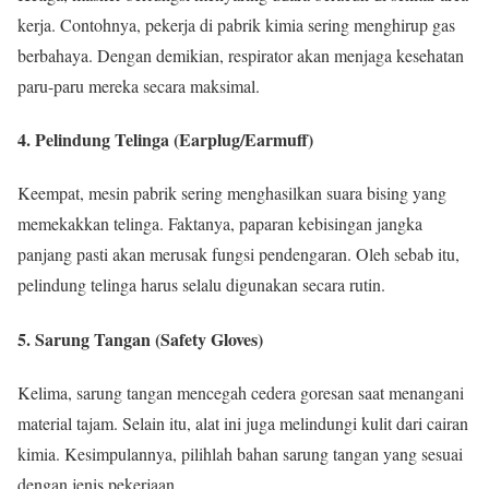
kerja. Contohnya, pekerja di pabrik kimia sering menghirup gas
berbahaya. Dengan demikian, respirator akan menjaga kesehatan
paru-paru mereka secara maksimal.
4. Pelindung Telinga (Earplug/Earmuff)
Keempat, mesin pabrik sering menghasilkan suara bising yang
memekakkan telinga. Faktanya, paparan kebisingan jangka
panjang pasti akan merusak fungsi pendengaran. Oleh sebab itu,
pelindung telinga harus selalu digunakan secara rutin.
5. Sarung Tangan (Safety Gloves)
Kelima, sarung tangan mencegah cedera goresan saat menangani
material tajam. Selain itu, alat ini juga melindungi kulit dari cairan
kimia. Kesimpulannya, pilihlah bahan sarung tangan yang sesuai
dengan jenis pekerjaan.