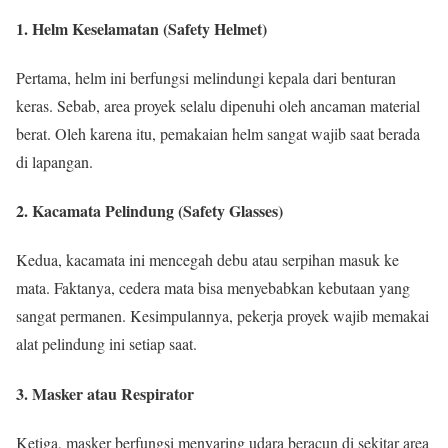
1. Helm Keselamatan (Safety Helmet)
Pertama, helm ini berfungsi melindungi kepala dari benturan
keras. Sebab, area proyek selalu dipenuhi oleh ancaman material
berat. Oleh karena itu, pemakaian helm sangat wajib saat berada
di lapangan.
2. Kacamata Pelindung (Safety Glasses)
Kedua, kacamata ini mencegah debu atau serpihan masuk ke
mata. Faktanya, cedera mata bisa menyebabkan kebutaan yang
sangat permanen. Kesimpulannya, pekerja proyek wajib memakai
alat pelindung ini setiap saat.
3. Masker atau Respirator
Ketiga, masker berfungsi menyaring udara beracun di sekitar area