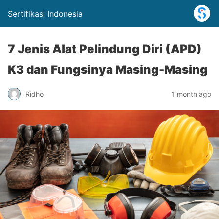
Sertifikasi Indonesia
7 Jenis Alat Pelindung Diri (APD)
K3 dan Fungsinya Masing-Masing
Ridho
1 month ago