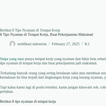
Berikut 8 Tips Nyaman di Tempat Kerja
8 Tips Nyaman di Tempat Kerja, Buat Pekerjaanmu Maksimal
sertifikasi indonesia
February 27, 2025
K3
Siapa yang mau
punya tempat kerja yang nyaman dan bikin beta seha
tips nyaman di tempat kerja dan buat pekerjaanmu jadi maksimal.
Terkadang banyak orang yang sering beralasan sakit atau membuat surat
kemalasan itu bisa terjadi dari lingkungan kerja yang kurang nyaman
Tapi kalau kamu lagi di posisi tersebut, kamu jangan khawatir sob, cob
perlahan.
Berikut 8 tips nyaman di tempat kerja