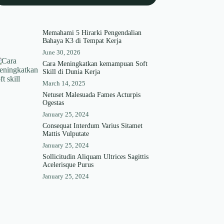
Memahami 5 Hirarki Pengendalian
Bahaya K3 di Tempat Kerja
June 30, 2026
Cara Meningkatkan kemampuan Soft
Skill di Dunia Kerja
March 14, 2025
Netuset Malesuada Fames Acturpis
Ogestas
January 25, 2024
Consequat Interdum Varius Sitamet
Mattis Vulputate
January 25, 2024
Sollicitudin Aliquam Ultrices Sagittis
Acelerisque Purus
January 25, 2024