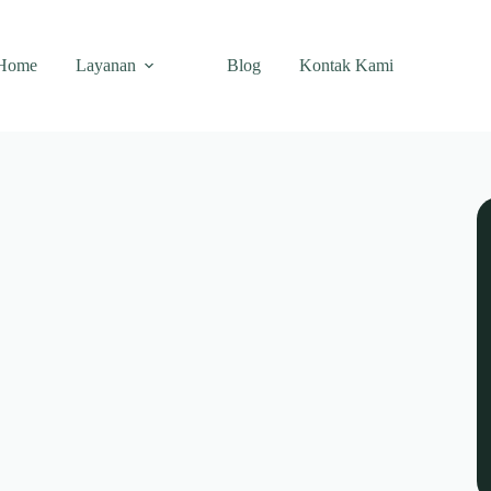
Home
Layanan
Blog
Kontak Kami