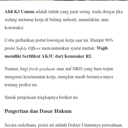
Ahli K3 Umum
adalah istilah yang pasti sering Anda dengar jika
sedang melamar kerja di bidang industri, manufaktur, atau
konstruksi.
Coba perhatikan portal lowongan kerja saat ini. Hampir 90%
Wajib
posisi
Safety Officer
mencantumkan syarat mutlak:
memiliki Sertifikat AK3U dari Kemnaker RI.
Namun, bagi
fresh graduate
atau staf HRD yang baru terjun
mengurus keselamatan kerja, mungkin masih bertanya-tanya
tentang profesi ini.
Simak penjelasan lengkapnya berikut ini.
Pengertian dan Dasar Hukum
Secara sederhana, posisi ini adalah Dokter Umumnya perusahaan.