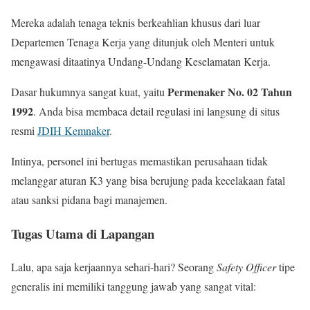
Mereka adalah tenaga teknis berkeahlian khusus dari luar
Departemen Tenaga Kerja yang ditunjuk oleh Menteri untuk
mengawasi ditaatinya Undang-Undang Keselamatan Kerja.
Permenaker No. 02 Tahun
Dasar hukumnya sangat kuat, yaitu
1992
. Anda bisa membaca detail regulasi ini langsung di situs
resmi
JDIH Kemnaker
.
Intinya, personel ini bertugas memastikan perusahaan tidak
melanggar aturan K3 yang bisa berujung pada kecelakaan fatal
atau sanksi pidana bagi manajemen.
Tugas Utama di Lapangan
Lalu, apa saja kerjaannya sehari-hari? Seorang
Safety Officer
tipe
generalis ini memiliki tanggung jawab yang sangat vital: