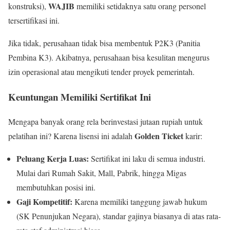
WAJIB
konstruksi),
memiliki setidaknya satu orang personel
tersertifikasi ini.
Jika tidak, perusahaan tidak bisa membentuk P2K3 (Panitia
Pembina K3). Akibatnya, perusahaan bisa kesulitan mengurus
izin operasional atau mengikuti tender proyek pemerintah.
Keuntungan Memiliki Sertifikat Ini
Mengapa banyak orang rela berinvestasi jutaan rupiah untuk
Golden Ticket
pelatihan ini? Karena lisensi ini adalah
karir:
Peluang Kerja Luas:
Sertifikat ini laku di semua industri.
Mulai dari Rumah Sakit, Mall, Pabrik, hingga Migas
membutuhkan posisi ini.
Gaji Kompetitif:
Karena memiliki tanggung jawab hukum
(SK Penunjukan Negara), standar gajinya biasanya di atas rata-