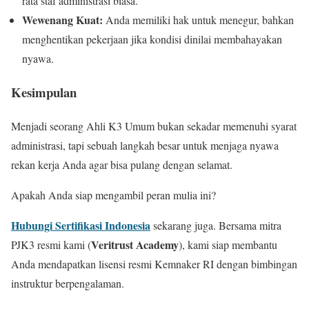
rata staf administrasi biasa.
Wewenang Kuat:
Anda memiliki hak untuk menegur, bahkan
menghentikan pekerjaan jika kondisi dinilai membahayakan
nyawa.
Kesimpulan
Menjadi seorang Ahli K3 Umum bukan sekadar memenuhi syarat
administrasi, tapi sebuah langkah besar untuk menjaga nyawa
rekan kerja Anda agar bisa pulang dengan selamat.
Apakah Anda siap mengambil peran mulia ini?
Hubungi Sertifikasi Indonesia
sekarang juga. Bersama mitra
Veritrust Academy
PJK3 resmi kami (
), kami siap membantu
Anda mendapatkan lisensi resmi Kemnaker RI dengan bimbingan
instruktur berpengalaman.