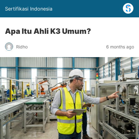
Sertifikasi Indonesia
Apa Itu Ahli K3 Umum?
Ridho
6 months ago