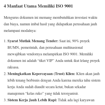
4 Manfaat Utama Memiliki ISO 9001
Mengurus dokumen ini memang membutuhkan investasi waktu
dan biaya, namun imbal hasil yang didapatkan perusahaan jauh
melampaui modalnya:
Syarat Mutlak Menang Tender:
Saat ini, 90% proyek
BUMN, pemerintah, dan perusahaan multinasional
mewajibkan vendornya melampirkan ISO 9001. Memiliki
dokumen ini adalah “tiket VIP” Anda untuk ikut lelang proyek
raksasa.
Meningkatkan Kepercayaan (Trust) Klien:
Klien akan jauh
lebih tenang berbisnis dengan Anda karena mereka tahu sistem
kerja Anda sudah diaudit secara ketat, bukan sekadar
manajemen “kelas ruko” yang tidak terorganisir.
Sistem Kerja Jauh Lebih Rapi:
Tidak ada lagi karyawan