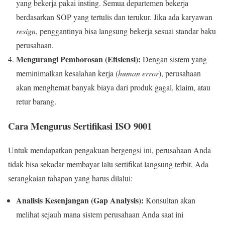
yang bekerja pakai insting. Semua departemen bekerja
berdasarkan SOP yang tertulis dan terukur. Jika ada karyawan
resign
, penggantinya bisa langsung bekerja sesuai standar baku
perusahaan.
Mengurangi Pemborosan (Efisiensi):
Dengan sistem yang
meminimalkan kesalahan kerja (
human error
), perusahaan
akan menghemat banyak biaya dari produk gagal, klaim, atau
retur barang.
Cara Mengurus Sertifikasi ISO 9001
Untuk mendapatkan pengakuan bergengsi ini, perusahaan Anda
tidak bisa sekadar membayar lalu sertifikat langsung terbit. Ada
serangkaian tahapan yang harus dilalui:
Analisis Kesenjangan (Gap Analysis):
Konsultan akan
melihat sejauh mana sistem perusahaan Anda saat ini