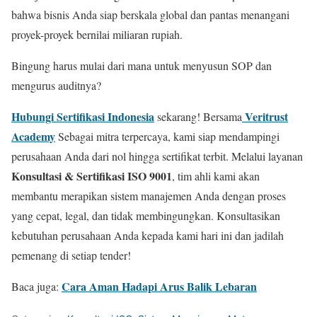
bahwa bisnis Anda siap berskala global dan pantas menangani
proyek-proyek bernilai miliaran rupiah.
Bingung harus mulai dari mana untuk menyusun SOP dan
mengurus auditnya?
Hubungi Sertifikasi Indonesia
Veritrust
sekarang! Bersama
Academy
Sebagai mitra terpercaya, kami siap mendampingi
perusahaan Anda dari nol hingga sertifikat terbit. Melalui layanan
Konsultasi & Sertifikasi ISO 9001
, tim ahli kami akan
membantu merapikan sistem manajemen Anda dengan proses
yang cepat, legal, dan tidak membingungkan. Konsultasikan
kebutuhan perusahaan Anda kepada kami hari ini dan jadilah
pemenang di setiap tender!
Cara Aman Hadapi Arus Balik Lebaran
Baca juga: