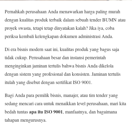
Pernahkah perusahaan Anda menawarkan harga paling murah
dengan kualitas produk terbaik dalam sebuah tender BUMN atau
proyek swasta, tetapi tetap dinyatakan kalah? Jika iya, coba
periksa kembali kelengkapan dokumen administrasi Anda.
Di era bisnis modern saat ini, kualitas produk yang bagus saja
tidak cukup. Perusahaan besar dan instansi pemerintah
menginginkan jaminan tertulis bahwa bisnis Anda dikelola
dengan sistem yang profesional dan konsisten. Jaminan tertulis
itulah yang disebut dengan sertifikat ISO 9001.
Bagi Anda para pemilik bisnis, manajer, atau tim tender yang
sedang mencari cara untuk menaikkan level perusahaan, mari kita
apa itu ISO 9001
bedah tuntas
, manfaatnya, dan bagaimana
tahapan mengurusnya.