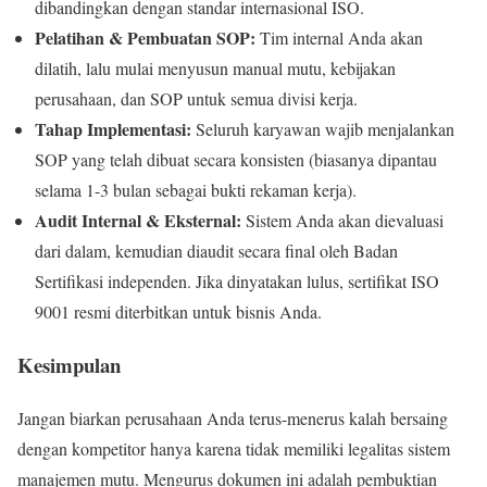
dibandingkan dengan standar internasional ISO.
Pelatihan & Pembuatan SOP:
Tim internal Anda akan
dilatih, lalu mulai menyusun manual mutu, kebijakan
perusahaan, dan SOP untuk semua divisi kerja.
Tahap Implementasi:
Seluruh karyawan wajib menjalankan
SOP yang telah dibuat secara konsisten (biasanya dipantau
selama 1-3 bulan sebagai bukti rekaman kerja).
Audit Internal & Eksternal:
Sistem Anda akan dievaluasi
dari dalam, kemudian diaudit secara final oleh Badan
Sertifikasi independen. Jika dinyatakan lulus, sertifikat ISO
9001 resmi diterbitkan untuk bisnis Anda.
Kesimpulan
Jangan biarkan perusahaan Anda terus-menerus kalah bersaing
dengan kompetitor hanya karena tidak memiliki legalitas sistem
manajemen mutu. Mengurus dokumen ini adalah pembuktian