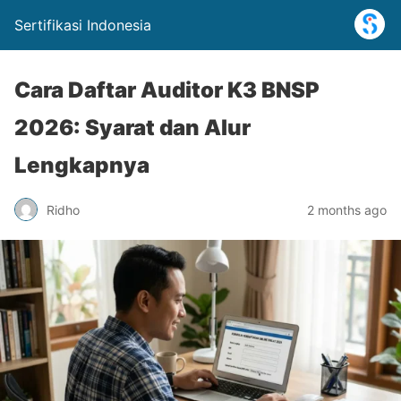
Sertifikasi Indonesia
Cara Daftar Auditor K3 BNSP
2026: Syarat dan Alur
Lengkapnya
Ridho
2 months ago