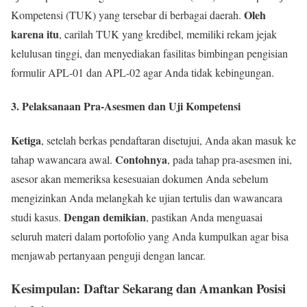
Oleh
Kompetensi (TUK) yang tersebar di berbagai daerah.
karena itu
, carilah TUK yang kredibel, memiliki rekam jejak
kelulusan tinggi, dan menyediakan fasilitas bimbingan pengisian
formulir APL-01 dan APL-02 agar Anda tidak kebingungan.
3. Pelaksanaan Pra-Asesmen dan Uji Kompetensi
Ketiga
, setelah berkas pendaftaran disetujui, Anda akan masuk ke
Contohnya
tahap wawancara awal.
, pada tahap pra-asesmen ini,
asesor akan memeriksa kesesuaian dokumen Anda sebelum
mengizinkan Anda melangkah ke ujian tertulis dan wawancara
Dengan demikian
studi kasus.
, pastikan Anda menguasai
seluruh materi dalam portofolio yang Anda kumpulkan agar bisa
menjawab pertanyaan penguji dengan lancar.
Kesimpulan: Daftar Sekarang dan Amankan Posisi