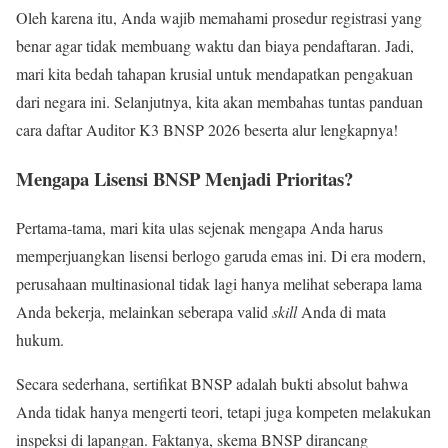
Oleh karena itu, Anda wajib memahami prosedur registrasi yang
benar agar tidak membuang waktu dan biaya pendaftaran. Jadi,
mari kita bedah tahapan krusial untuk mendapatkan pengakuan
dari negara ini. Selanjutnya, kita akan membahas tuntas panduan
cara daftar Auditor K3 BNSP 2026 beserta alur lengkapnya!
Mengapa Lisensi BNSP Menjadi Prioritas?
Pertama-tama, mari kita ulas sejenak mengapa Anda harus
memperjuangkan lisensi berlogo garuda emas ini. Di era modern,
perusahaan multinasional tidak lagi hanya melihat seberapa lama
Anda bekerja, melainkan seberapa valid
skill
Anda di mata
hukum.
Secara sederhana, sertifikat BNSP adalah bukti absolut bahwa
Anda tidak hanya mengerti teori, tetapi juga kompeten melakukan
inspeksi di lapangan. Faktanya, skema BNSP dirancang