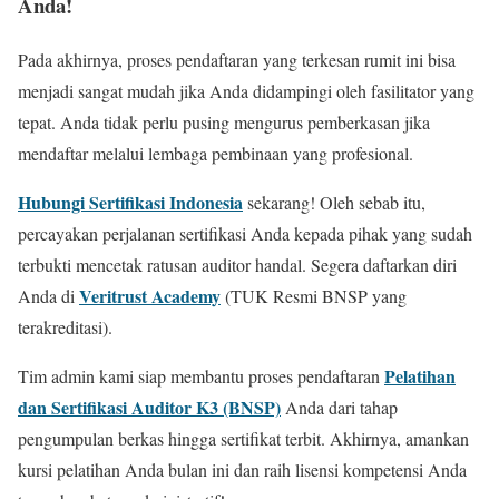
Anda!
Pada akhirnya, proses pendaftaran yang terkesan rumit ini bisa
menjadi sangat mudah jika Anda didampingi oleh fasilitator yang
tepat. Anda tidak perlu pusing mengurus pemberkasan jika
mendaftar melalui lembaga pembinaan yang profesional.
Hubungi Sertifikasi Indonesia
sekarang! Oleh sebab itu,
percayakan perjalanan sertifikasi Anda kepada pihak yang sudah
terbukti mencetak ratusan auditor handal. Segera daftarkan diri
Veritrust Academy
Anda di
(TUK Resmi BNSP yang
terakreditasi).
Pelatihan
Tim admin kami siap membantu proses pendaftaran
dan Sertifikasi Auditor K3 (BNSP)
Anda dari tahap
pengumpulan berkas hingga sertifikat terbit. Akhirnya, amankan
kursi pelatihan Anda bulan ini dan raih lisensi kompetensi Anda