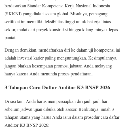
berdasarkan Standar Kompetensi Kerja Nasional Indonesia
(SKKNI) yang diakui secara global. Misalnya, pemegang
sertifikat ini memiliki fleksibilitas tinggi untuk bekerja lintas
sektor, mulai dari proyek konstruksi hingga kilang minyak lepas
pantai.
Dengan demikian, mendaftarkan diri ke dalam uji kompetensi ini
adalah investasi karier paling menguntungkan. Kesimpulannya,
jangan biarkan kesempatan promosi jabatan Anda melayang
hanya karena Anda menunda proses pendaftaran.
3 Tahapan Cara Daftar Auditor K3 BNSP 2026
Di sisi lain, Anda harus mempersiapkan diri jauh-jauh hari
sebelum jadwal ujian dibuka oleh asesor. Berikutnya, inilah 3
tahapan utama yang harus Anda lalui dalam prosedur cara daftar
Auditor K3 BNSP 2026: