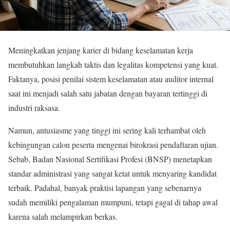
Meningkatkan jenjang karier di bidang keselamatan kerja
membutuhkan langkah taktis dan legalitas kompetensi yang kuat.
Faktanya, posisi penilai sistem keselamatan atau auditor internal
saat ini menjadi salah satu jabatan dengan bayaran tertinggi di
industri raksasa.
Namun, antusiasme yang tinggi ini sering kali terhambat oleh
kebingungan calon peserta mengenai birokrasi pendaftaran ujian.
Sebab, Badan Nasional Sertifikasi Profesi (BNSP) menetapkan
standar administrasi yang sangat ketat untuk menyaring kandidat
terbaik. Padahal, banyak praktisi lapangan yang sebenarnya
sudah memiliki pengalaman mumpuni, tetapi gagal di tahap awal
karena salah melampirkan berkas.