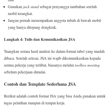
Gunakan
jack stand
sebagai penyangga tambahan setelah
mobil terangkat.
Jangan pernah menempatkan anggota tubuh di bawah mobil
yang hanya ditopang dongkrak.
Langkah 4: Tulis dan Komunikasikan JSA
Tuangkan semua hasil analisis ke dalam format tabel yang mudah
dibaca. Setelah selesai, JSA ini wajib dikomunikasikan kepada
semua pekerja yang terlibat, biasanya melalui
toolbox meeting
sebelum pekerjaan dimulai.
Contoh dan Template Sederhana JSA
Berikut adalah contoh format JSA yang bisa Anda gunakan untuk
tugas pelatihan maupun di tempat kerja.