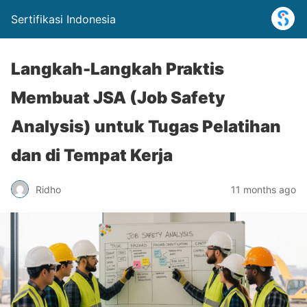
Sertifikasi Indonesia
Langkah-Langkah Praktis
Membuat JSA (Job Safety
Analysis) untuk Tugas Pelatihan
dan di Tempat Kerja
Ridho
11 months ago