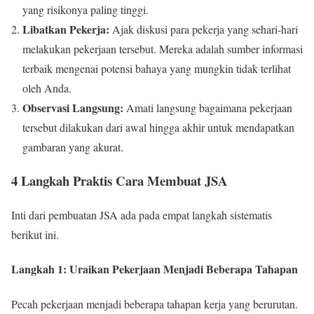
yang risikonya paling tinggi.
Libatkan Pekerja:
Ajak diskusi para pekerja yang sehari-hari
melakukan pekerjaan tersebut. Mereka adalah sumber informasi
terbaik mengenai potensi bahaya yang mungkin tidak terlihat
oleh Anda.
Observasi Langsung:
Amati langsung bagaimana pekerjaan
tersebut dilakukan dari awal hingga akhir untuk mendapatkan
gambaran yang akurat.
4 Langkah Praktis Cara Membuat JSA
Inti dari pembuatan JSA ada pada empat langkah sistematis
berikut ini.
Langkah 1: Uraikan Pekerjaan Menjadi Beberapa Tahapan
Pecah pekerjaan menjadi beberapa tahapan kerja yang berurutan.