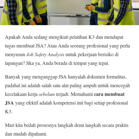
Apakah Anda sedang mengikuti pelatihan K3 dan mendapat
tugas membuat JSA? Atau Anda seorang profesional yang perlu
menyusun
Job Safety Analysis
untuk pekerjaan berisiko di
lapangan? Jika ya, Anda berada di tempat yang tepat.
Banyak yang menganggap JSA hanyalah dokumen formalitas,
padahal ini adalah salah satu alat paling ampuh untuk mencegah
cara membuat
kecelakaan kerja
sebelum
terjadi. Memahami
JSA
yang efektif adalah kompetensi inti bagi setiap profesional
K3.
Mari kita bedah prosesnya langkah demi langkah secara praktis
dan mudah dipahami.