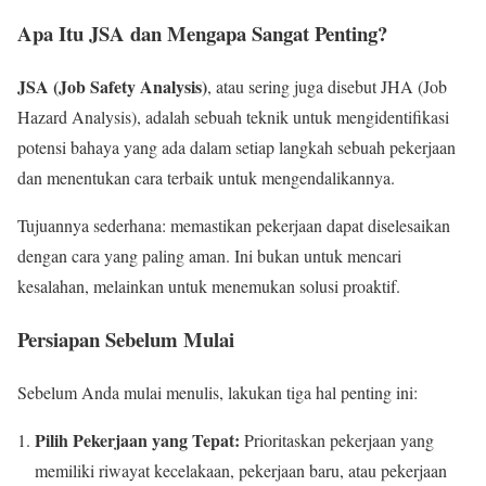
Apa Itu JSA dan Mengapa Sangat Penting?
JSA (Job Safety Analysis)
, atau sering juga disebut JHA (Job
Hazard Analysis), adalah sebuah teknik untuk mengidentifikasi
potensi bahaya yang ada dalam setiap langkah sebuah pekerjaan
dan menentukan cara terbaik untuk mengendalikannya.
Tujuannya sederhana: memastikan pekerjaan dapat diselesaikan
dengan cara yang paling aman. Ini bukan untuk mencari
kesalahan, melainkan untuk menemukan solusi proaktif.
Persiapan Sebelum Mulai
Sebelum Anda mulai menulis, lakukan tiga hal penting ini:
Pilih Pekerjaan yang Tepat:
Prioritaskan pekerjaan yang
memiliki riwayat kecelakaan, pekerjaan baru, atau pekerjaan