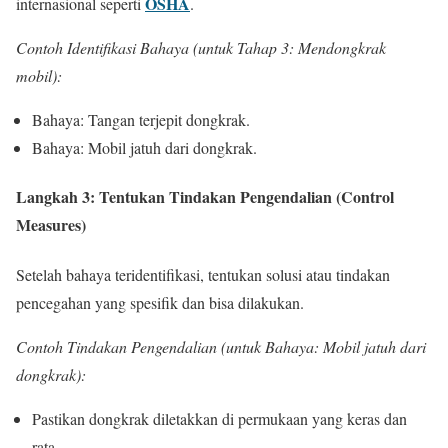
OSHA
internasional seperti
.
Contoh Identifikasi Bahaya (untuk Tahap 3: Mendongkrak
mobil):
Bahaya: Tangan terjepit dongkrak.
Bahaya: Mobil jatuh dari dongkrak.
Langkah 3: Tentukan Tindakan Pengendalian (Control
Measures)
Setelah bahaya teridentifikasi, tentukan solusi atau tindakan
pencegahan yang spesifik dan bisa dilakukan.
Contoh Tindakan Pengendalian (untuk Bahaya: Mobil jatuh dari
dongkrak):
Pastikan dongkrak diletakkan di permukaan yang keras dan
rata.