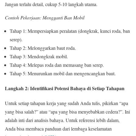
Jangan terlalu detail, cukup 5-10 langkah utama.
Contoh Pekerjaan: Mengganti Ban Mobil
Tahap 1: Mempersiapkan peralatan (dongkrak, kunci roda, ban
serep).
Tahap 2: Melonggarkan baut roda.
Tahap 3: Mendongkrak mobil.
Tahap 4: Melepas roda dan memasang ban serep.
Tahap 5: Menurunkan mobil dan mengencangkan baut.
Langkah 2: Identifikasi Potensi Bahaya di Setiap Tahapan
Untuk setiap tahapan kerja yang sudah Anda tulis, pikirkan “apa
yang bisa salah?” atau “apa yang bisa menyebabkan cedera?”. Ini
adalah inti dari analisis bahaya. Untuk referensi lebih dalam,
Anda bisa membaca panduan dari lembaga keselamatan