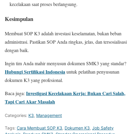
kecelakaan saat proses berlangsung.
Kesimpulan
Membuat SOP K3 adalah investasi keselamatan, bukan beban
administrasi. Pastikan SOP Anda ringkas, jelas, dan tersosialisasi
dengan baik.
Ingin tim Anda mahir menyusun dokumen SMK3 yang standar?
Hubungi Sertifikasi Indonesia
untuk pelatihan penyusunan
dokumen K3 yang profesional.
Investigasi Kecelakaan Kerja: Bukan Cari Salah,
Baca juga:
Tapi Cari Akar Masalah
Categories:
K3
,
Management
Tags:
Cara Membuat SOP K3
,
Dokumen K3
,
Job Safety