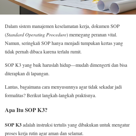
Dalam sistem manajemen keselamatan kerja, dokumen SOP
(
Standard Operating Procedure
) memegang peranan vital.
Namun, seringkali SOP hanya menjadi tumpukan kertas yang
tidak pernah dibaca karena terlalu rumit.
SOP K3 yang baik haruslah hidup—mudah dimengerti dan bisa
diterapkan di lapangan.
Lantas, bagaimana cara menyusunnya agar tidak sekadar jadi
formalitas? Berikut langkah-langkah praktisnya.
Apa Itu SOP K3?
SOP K3
adalah instruksi tertulis yang dibakukan untuk mengatur
proses kerja rutin agar aman dan selamat.