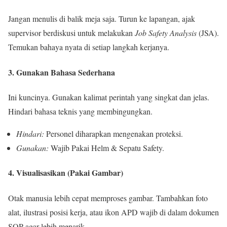
Jangan menulis di balik meja saja. Turun ke lapangan, ajak
supervisor berdiskusi untuk melakukan
Job Safety Analysis
(JSA).
Temukan bahaya nyata di setiap langkah kerjanya.
3. Gunakan Bahasa Sederhana
Ini kuncinya. Gunakan kalimat perintah yang singkat dan jelas.
Hindari bahasa teknis yang membingungkan.
Hindari:
Personel diharapkan mengenakan proteksi.
Gunakan:
Wajib Pakai Helm & Sepatu Safety.
4. Visualisasikan (Pakai Gambar)
Otak manusia lebih cepat memproses gambar. Tambahkan foto
alat, ilustrasi posisi kerja, atau ikon APD wajib di dalam dokumen
SOP agar lebih menarik.