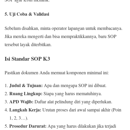
5. Uji Coba & Validasi
Sebelum disahkan, minta operator lapangan untuk membacanya.
Jika mereka mengerti dan bisa mempraktikkannya, baru SOP
tersebut layak diterbitkan.
Isi Standar SOP K3
Pastikan dokumen Anda memuat komponen minimal ini:
Judul & Tujuan:
Apa dan mengapa SOP ini dibuat.
Ruang Lingkup:
Siapa yang harus mematuhinya.
APD Wajib:
Daftar alat pelindung diri yang diperlukan.
Langkah Kerja:
Urutan proses dari awal sampai akhir (Poin
1, 2, 3…).
Prosedur Darurat:
Apa yang harus dilakukan jika terjadi