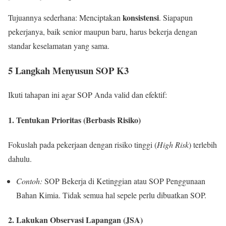
konsistensi
Tujuannya sederhana: Menciptakan
. Siapapun
pekerjanya, baik senior maupun baru, harus bekerja dengan
standar keselamatan yang sama.
5 Langkah Menyusun SOP K3
Ikuti tahapan ini agar SOP Anda valid dan efektif:
1. Tentukan Prioritas (Berbasis Risiko)
Fokuslah pada pekerjaan dengan risiko tinggi (
High Risk
) terlebih
dahulu.
Contoh:
SOP Bekerja di Ketinggian atau SOP Penggunaan
Bahan Kimia. Tidak semua hal sepele perlu dibuatkan SOP.
2. Lakukan Observasi Lapangan (JSA)