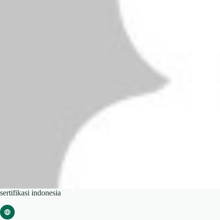
sertifikasi indonesia