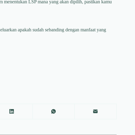
lum menentukan LSP mana yang akan dipilih, pastikan kamu
keluarkan apakah sudah sebanding dengan manfaat yang