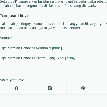
Setiap LSP menawarkan fasilitas sertifikasi yang berbeda, maka sebe
sudah melihat bidangmu ada di skema sertifikasi yang ditawarkan.
Transparansi biaya
Tak kalah pentingnya kamu harus mencari tau anggaran biaya yang di
didapatkan dan tidak adanya biaya yang tersembunyi.
Sumber:
Tips Memilih Lembaga Sertifikasi [
buka
]
Tips Memilih Lembaga Profesi yang Tepat [
buka
]
Share your love