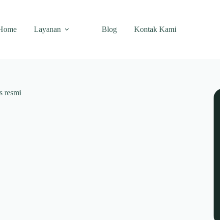
Home
Layanan
Blog
Kontak Kami