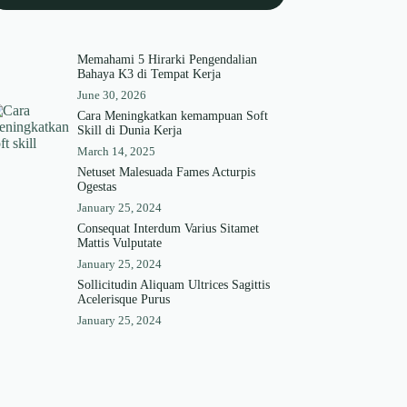
Memahami 5 Hirarki Pengendalian
Bahaya K3 di Tempat Kerja
June 30, 2026
Cara Meningkatkan kemampuan Soft
Skill di Dunia Kerja
March 14, 2025
Netuset Malesuada Fames Acturpis
Ogestas
January 25, 2024
Consequat Interdum Varius Sitamet
Mattis Vulputate
January 25, 2024
Sollicitudin Aliquam Ultrices Sagittis
Acelerisque Purus
January 25, 2024