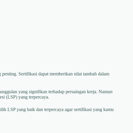
ng penting. Sertifikasi dapat memberikan nilai tambah dalam
eunggulan yang signifikan terhadap persaingan kerja. Namun
fesi (LSP) yang terpercaya.
ih LSP yang baik dan terpercaya agar sertifikasi yang kamu