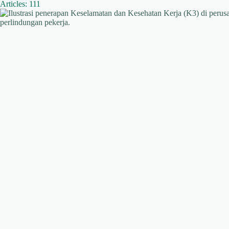
Articles: 111