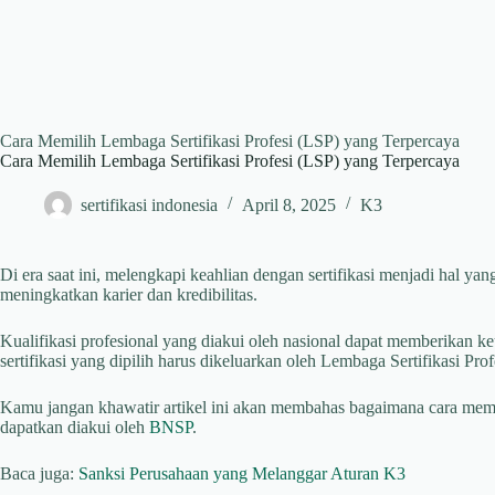
Cara Memilih Lembaga Sertifikasi Profesi (LSP) yang Terpercaya
Cara Memilih Lembaga Sertifikasi Profesi (LSP) yang Terpercaya
sertifikasi indonesia
April 8, 2025
K3
Di era saat ini, melengkapi keahlian dengan sertifikasi menjadi hal ya
meningkatkan karier dan kredibilitas.
Kualifikasi profesional yang diakui oleh nasional dapat memberikan k
sertifikasi yang dipilih harus dikeluarkan oleh Lembaga Sertifikasi Pro
Kamu jangan khawatir artikel ini akan membahas bagaimana cara memil
dapatkan diakui oleh
BNSP
.
Baca juga:
Sanksi Perusahaan yang Melanggar Aturan K3