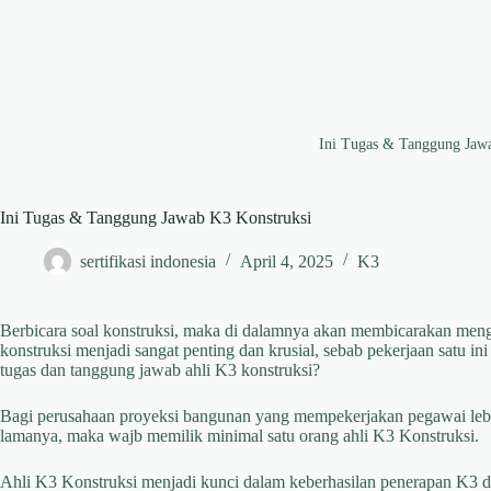
Ini Tugas & Tanggung Jaw
Ini Tugas & Tanggung Jawab K3 Konstruksi
sertifikasi indonesia
April 4, 2025
K3
Berbicara soal konstruksi, maka di dalamnya akan membicarakan meng
konstruksi menjadi sangat penting dan krusial, sebab pekerjaan satu ini
tugas dan tanggung jawab ahli K3 konstruksi?
Bagi perusahaan proyeksi bangunan yang mempekerjakan pegawai lebi
lamanya, maka wajb memilik minimal satu orang ahli K3 Konstruksi.
Ahli K3 Konstruksi menjadi kunci dalam keberhasilan penerapan K3 d