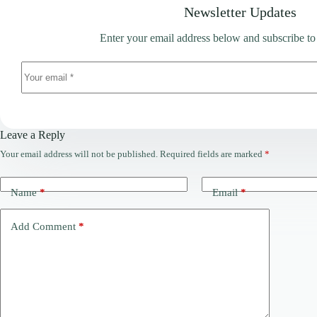
Newsletter Updates
Enter your email address below and subscribe to
Leave a Reply
Your email address will not be published.
Required fields are marked
*
Name
*
Email
*
Add Comment
*