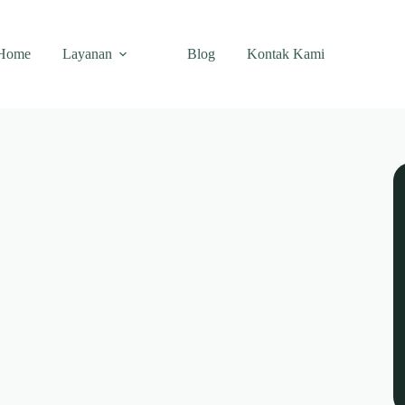
Home
Layanan
Blog
Kontak Kami