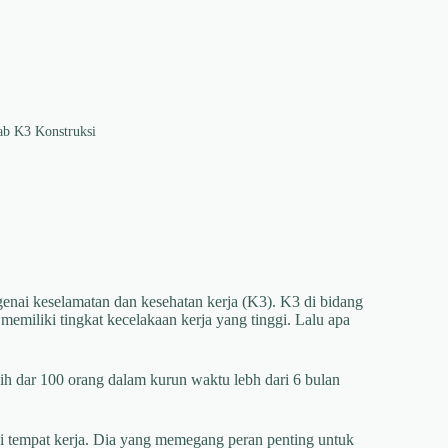
ab K3 Konstruksi
enai keselamatan dan kesehatan kerja (K3). K3 di bidang
 memiliki tingkat kecelakaan kerja yang tinggi. Lalu apa
h dar 100 orang dalam kurun waktu lebh dari 6 bulan
i tempat kerja. Dia yang memegang peran penting untuk