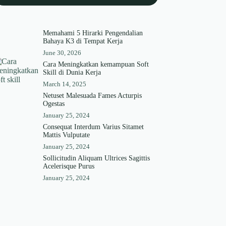
Memahami 5 Hirarki Pengendalian
Bahaya K3 di Tempat Kerja
June 30, 2026
Cara Meningkatkan kemampuan Soft
Skill di Dunia Kerja
March 14, 2025
Netuset Malesuada Fames Acturpis
Ogestas
January 25, 2024
Consequat Interdum Varius Sitamet
Mattis Vulputate
January 25, 2024
Sollicitudin Aliquam Ultrices Sagittis
Acelerisque Purus
January 25, 2024