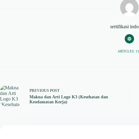
sertifikasi ind
ARTICLES: 1
PREVIOUS
POST
Makna dan Arti Logo K3 (Kesehatan dan
Keselamatan Kerja)