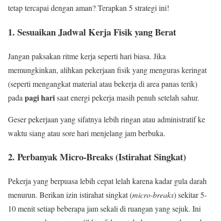
tetap tercapai dengan aman? Terapkan 5 strategi ini!
1. Sesuaikan Jadwal Kerja Fisik yang Berat
Jangan paksakan ritme kerja seperti hari biasa. Jika
memungkinkan, alihkan pekerjaan fisik yang menguras keringat
(seperti mengangkat material atau bekerja di area panas terik)
pagi hari
pada
saat energi pekerja masih penuh setelah sahur.
Geser pekerjaan yang sifatnya lebih ringan atau administratif ke
waktu siang atau sore hari menjelang jam berbuka.
2. Perbanyak Micro-Breaks (Istirahat Singkat)
Pekerja yang berpuasa lebih cepat lelah karena kadar gula darah
menurun. Berikan izin istirahat singkat (
micro-breaks
) sekitar 5-
10 menit setiap beberapa jam sekali di ruangan yang sejuk. Ini