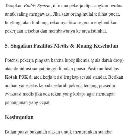
Terapkan
Buddy System
, di mana pekerja dipasangkan berdua
untuk saling mengawasi. Jika satu orang mulai terlihat pucat,
linglung, atau limbung, rekannya bisa segera menghentikan
pekerjaan tersebut dan membawanya ke area istirahat.
5. Siagakan Fasilitas Medis & Ruang Kesehatan
Potensi pekerja pingsan karena hipoglikemia (gula darah drop)
atau dehidrasi sangat tinggi di bulan puasa. Pastikan fasilitas
Kotak P3K
di area kerja terisi lengkap sesuai standar. Berikan
arahan yang jelas kepada seluruh pekerja tentang prosedur
evakuasi medis jika ada rekan yang kolaps agar mendapat
penanganan yang cepat.
Kesimpulan
Bulan puasa bukanlah alasan untuk menurunkan standar