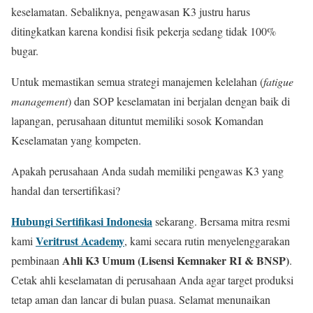
keselamatan. Sebaliknya, pengawasan K3 justru harus
ditingkatkan karena kondisi fisik pekerja sedang tidak 100%
bugar.
Untuk memastikan semua strategi manajemen kelelahan (
fatigue
management
) dan SOP keselamatan ini berjalan dengan baik di
lapangan, perusahaan dituntut memiliki sosok Komandan
Keselamatan yang kompeten.
Apakah perusahaan Anda sudah memiliki pengawas K3 yang
handal dan tersertifikasi?
Hubungi Sertifikasi Indonesia
sekarang. Bersama mitra resmi
Veritrust Academy
kami
, kami secara rutin menyelenggarakan
Ahli K3 Umum (Lisensi Kemnaker RI & BNSP)
pembinaan
.
Cetak ahli keselamatan di perusahaan Anda agar target produksi
tetap aman dan lancar di bulan puasa. Selamat menunaikan