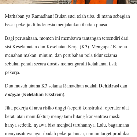
Marhaban ya Ramadhan! Bulan suci telah tiba, di mana sebagian
besar pekerja di Indonesia menjalankan ibadah puasa.
Bagi perusahaan, momen ini membawa tantangan tersendiri dari
sisi Keselamatan dan Kesehatan Kerja (K3). Mengapa? Karena
menahan makan, minum, dan perubahan pola tidur selama
sebulan penuh secara drastis memengaruhi ketahanan fisik
pekerja.
Dehidrasi
Dua musuh utama K3 selama Ramadhan adalah
dan
(Kelelahan Ekstrem)
Fatigue
.
Jika pekerja di area risiko tinggi (seperti konstruksi, operator alat
berat, atau manufaktur) mengalami hilang konsentrasi meski
hanya sedetik, nyawa bisa menjadi taruhannya. Lalu, bagaimana
menyiasatinya agar ibadah pekerja lancar, namun target produksi