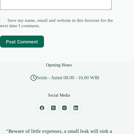
Save my name, email and website in this browser for the
next time I comment.
Post Comment
Opening Hours
Senin - Jumat 08.00 - 16.00 WIB
Social Media
“Beware of little expenses, a small leak will sink a