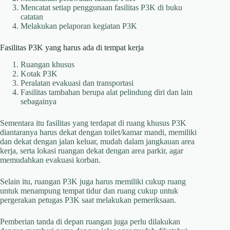
Mencatat setiap penggunaan fasilitas P3K di buku
catatan
Melakukan pelaporan kegiatan P3K
Fasilitas P3K yang harus ada di tempat kerja
Ruangan khusus
Kotak P3K
Peralatan evakuasi dan transportasi
Fasilitas tambahan berupa alat pelindung diri dan lain
sebagainya
Sementara itu fasilitas yang terdapat di ruang khusus P3K
diantaranya harus dekat dengan toilet/kamar mandi, memiliki
dan dekat dengan jalan keluar, mudah dalam jangkauan area
kerja, serta lokasi ruangan dekat dengan area parkir, agar
memudahkan evakuasi korban.
Selain itu, ruangan P3K juga harus memiliki cukup ruang
untuk menampung tempat tidur dan ruang cukup untuk
pergerakan petugas P3K saat melakukan pemeriksaan.
Pemberian tanda di depan ruangan juga perlu dilakukan