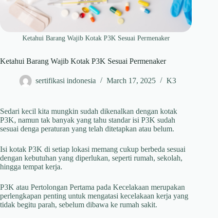
Ketahui Barang Wajib Kotak P3K Sesuai Permenaker
Ketahui Barang Wajib Kotak P3K Sesuai Permenaker
sertifikasi indonesia
March 17, 2025
K3
Sedari kecil kita mungkin sudah dikenalkan dengan kotak
P3K, namun tak banyak yang tahu standar isi P3K sudah
sesuai denga peraturan yang telah ditetapkan atau belum.
Isi kotak P3K di setiap lokasi memang cukup berbeda sesuai
dengan kebutuhan yang diperlukan, seperti rumah, sekolah,
hingga tempat kerja.
P3K atau Pertolongan Pertama pada Kecelakaan merupakan
perlengkapan penting untuk mengatasi kecelakaan kerja yang
tidak begitu parah, sebelum dibawa ke rumah sakit.