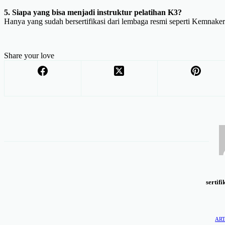
5. Siapa yang bisa menjadi instruktur pelatihan K3?
Hanya yang sudah bersertifikasi dari lembaga resmi seperti Kemnake
Share your love
sertifi
ART