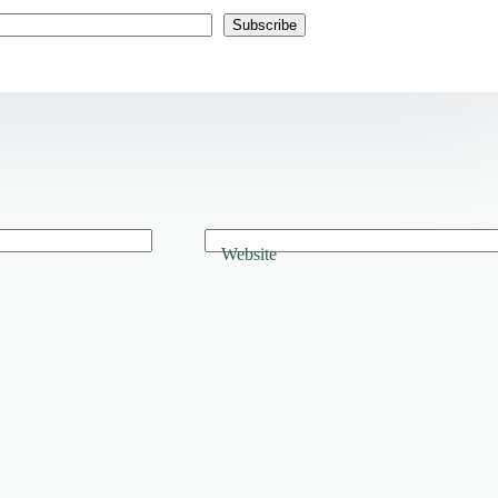
Subscribe
Website