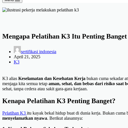
Mengapa Pelatihan K3 Itu Penting Banget
sertifikasi indonesia
April 21, 2025
K3
K3 alias
Keselamatan dan Kesehatan Kerja
bukan cuma sekadar atur
menjaga kita semua tetap
aman, sehat, dan bebas dari risiko saat 
sehat, tanpa cedera atau sakit gara-gara kerjaan.
Kenapa Pelatihan K3 Penting Banget?
Pelatihan K3
itu kayak bekal hidup buat di dunia kerja. Bukan cuma bua
menyelamatkan nyawa
. Berikut alasannya: