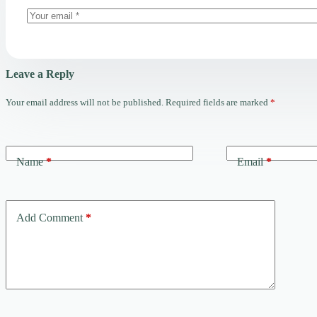
Leave a Reply
Your email address will not be published.
Required fields are marked
*
Name
*
Email
*
Add Comment
*