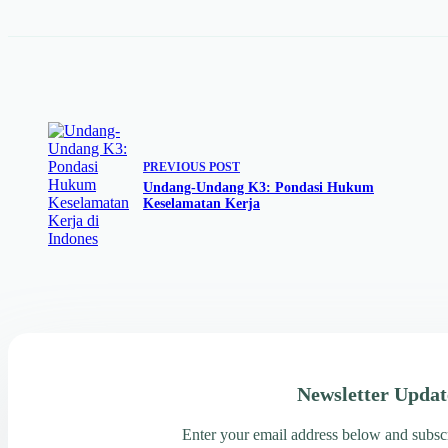
PREVIOUS
POST
Undang-Undang K3: Pondasi Hukum
Keselamatan Kerja
Newsletter Updat
Enter your email address below and subscr