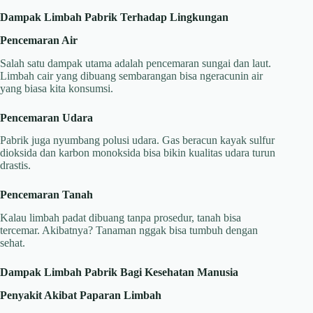
Dampak Limbah Pabrik Terhadap Lingkungan
Pencemaran Air
Salah satu dampak utama adalah pencemaran sungai dan laut.
Limbah cair yang dibuang sembarangan bisa ngeracunin air
yang biasa kita konsumsi.
Pencemaran Udara
Pabrik juga nyumbang polusi udara. Gas beracun kayak sulfur
dioksida dan karbon monoksida bisa bikin kualitas udara turun
drastis.
Pencemaran Tanah
Kalau limbah padat dibuang tanpa prosedur, tanah bisa
tercemar. Akibatnya? Tanaman nggak bisa tumbuh dengan
sehat.
Dampak Limbah Pabrik Bagi Kesehatan Manusia
Penyakit Akibat Paparan Limbah