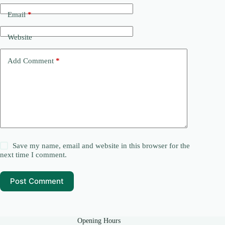
Email
*
Website
Add Comment
*
Save my name, email and website in this browser for the
next time I comment.
Post Comment
Opening Hours