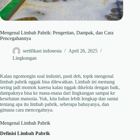
Mengenal Limbah Pabrik: Pengertian, Dampak, dan Cara
Pencegahannya
sertifikasi indonesia
April 26, 2025
Lingkungan
Kalau ngomongin soal industri, pasti deh, topik mengenal
limbah pabrik nggak bisa dilewatkan. Limbah ini memang
sering jadi momok karena kalau nggak dikelola dengan baik,
dampaknya bisa ke mana-mana dari lingkungan sampai ke
kesehatan manusia. Yuk, kita bahas lebih lengkap dan santai
tentang apa itu limbah pabrik, seberapa bahayanya, dan
gimana cara mencegahnya.
Mengenal Limbah Pabrik
Definisi Limbah Pabrik