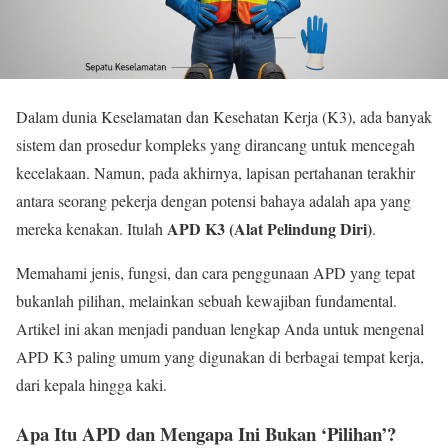
Dalam dunia Keselamatan dan Kesehatan Kerja (K3), ada banyak
sistem dan prosedur kompleks yang dirancang untuk mencegah
kecelakaan. Namun, pada akhirnya, lapisan pertahanan terakhir
antara seorang pekerja dengan potensi bahaya adalah apa yang
APD K3 (Alat Pelindung Diri)
mereka kenakan. Itulah
.
Memahami jenis, fungsi, dan cara penggunaan APD yang tepat
bukanlah pilihan, melainkan sebuah kewajiban fundamental.
Artikel ini akan menjadi panduan lengkap Anda untuk mengenal
APD K3 paling umum yang digunakan di berbagai tempat kerja,
dari kepala hingga kaki.
Apa Itu APD dan Mengapa Ini Bukan ‘Pilihan’?