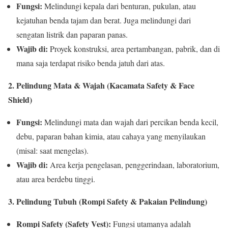
Fungsi:
Melindungi kepala dari benturan, pukulan, atau
kejatuhan benda tajam dan berat. Juga melindungi dari
sengatan listrik dan paparan panas.
Wajib di:
Proyek konstruksi, area pertambangan, pabrik, dan di
mana saja terdapat risiko benda jatuh dari atas.
2. Pelindung Mata & Wajah (Kacamata Safety & Face
Shield)
Fungsi:
Melindungi mata dan wajah dari percikan benda kecil,
debu, paparan bahan kimia, atau cahaya yang menyilaukan
(misal: saat mengelas).
Wajib di:
Area kerja pengelasan, penggerindaan, laboratorium,
atau area berdebu tinggi.
3. Pelindung Tubuh (Rompi Safety & Pakaian Pelindung)
Rompi Safety (Safety Vest):
Fungsi utamanya adalah