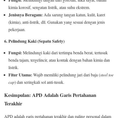
kimia korosif, sengatan listrik, atau suhu ekstrem.
Jenisnya Beragam:
Ada sarung tangan katun, kulit, karet
(kimia), anti-listrik, dll. Gunakan yang sesuai dengan jenis
pekerjaan.
6. Pelindung Kaki (Sepatu Safety)
Fungsi:
Melindungi kaki dari tertimpa benda berat, tertusuk
benda tajam, tergelincir, atau kontak dengan bahan kimia dan
listrik.
Fitur Utama:
Wajib memiliki pelindung jari dari baja (
steel toe
cap
) dan seringkali sol anti-tusuk.
Kesimpulan: APD Adalah Garis Pertahanan
Terakhir
APD adalah garis pertahanan terakhir dan paling personal dalam