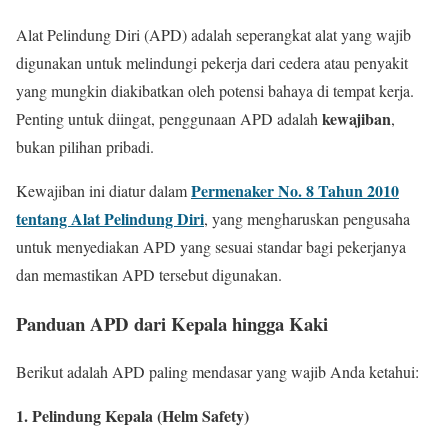
Alat Pelindung Diri (APD) adalah seperangkat alat yang wajib
digunakan untuk melindungi pekerja dari cedera atau penyakit
yang mungkin diakibatkan oleh potensi bahaya di tempat kerja.
kewajiban
Penting untuk diingat, penggunaan APD adalah
,
bukan pilihan pribadi.
Permenaker No. 8 Tahun 2010
Kewajiban ini diatur dalam
tentang Alat Pelindung Diri
, yang mengharuskan pengusaha
untuk menyediakan APD yang sesuai standar bagi pekerjanya
dan memastikan APD tersebut digunakan.
Panduan APD dari Kepala hingga Kaki
Berikut adalah APD paling mendasar yang wajib Anda ketahui:
1. Pelindung Kepala (Helm Safety)