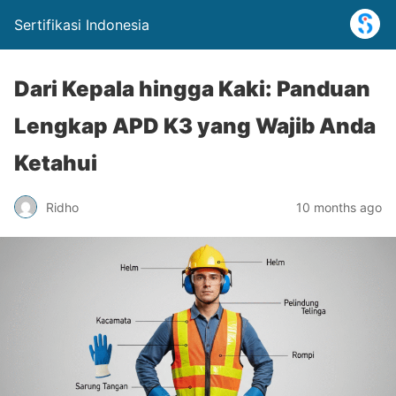
Sertifikasi Indonesia
Dari Kepala hingga Kaki: Panduan
Lengkap APD K3 yang Wajib Anda
Ketahui
Ridho
10 months ago