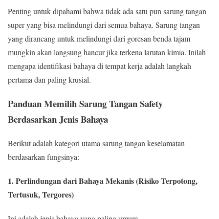
Penting untuk dipahami bahwa tidak ada satu pun sarung tangan
super yang bisa melindungi dari semua bahaya. Sarung tangan
yang dirancang untuk melindungi dari goresan benda tajam
mungkin akan langsung hancur jika terkena larutan kimia. Inilah
mengapa identifikasi bahaya di tempat kerja adalah langkah
pertama dan paling krusial.
Panduan Memilih Sarung Tangan Safety
Berdasarkan Jenis Bahaya
Berikut adalah kategori utama sarung tangan keselamatan
berdasarkan fungsinya:
1. Perlindungan dari Bahaya Mekanis (Risiko Terpotong,
Tertusuk, Tergores)
Ini adalah jenis bahaya yang paling umum.