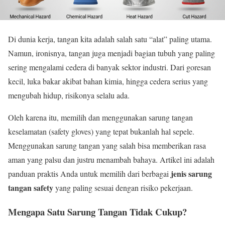
Di dunia kerja, tangan kita adalah salah satu “alat” paling utama.
Namun, ironisnya, tangan juga menjadi bagian tubuh yang paling
sering mengalami cedera di banyak sektor industri. Dari goresan
kecil, luka bakar akibat bahan kimia, hingga cedera serius yang
mengubah hidup, risikonya selalu ada.
Oleh karena itu, memilih dan menggunakan sarung tangan
keselamatan (safety gloves) yang tepat bukanlah hal sepele.
Menggunakan sarung tangan yang salah bisa memberikan rasa
aman yang palsu dan justru menambah bahaya. Artikel ini adalah
jenis sarung
panduan praktis Anda untuk memilih dari berbagai
tangan safety
yang paling sesuai dengan risiko pekerjaan.
Mengapa Satu Sarung Tangan Tidak Cukup?