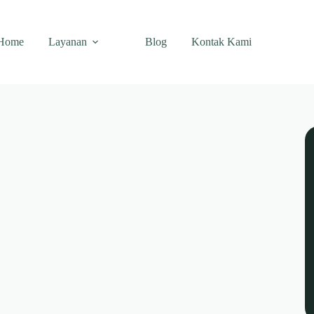
Home
Layanan
Blog
Kontak Kami