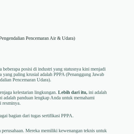
(Pengendalian Pencemaran Air & Udara)
 beberapa posisi di industri yang statusnya kini menjadi
nya yang paling krusial adalah PPPA (Penanggung Jawab
dalian Pencemaran Udara).
enjaga kelestarian lingkungan.
Lebih dari itu,
ini adalah
l ini adalah panduan lengkap Anda untuk memahami
i resminya.
 perusahaan. Mereka memiliki kewenangan teknis untuk