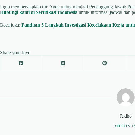
Ingin mempersiapkan tim Anda untuk menjadi Penanggung Jawab Penge
Hubungi kami di Sertifikasi Indonesia
untuk informasi jadwal dan p
Baca juga:
Panduan 5 Langkah Investigasi Kecelakaan Kerja unt
Share your love
Ridho
ARTICLES: 1