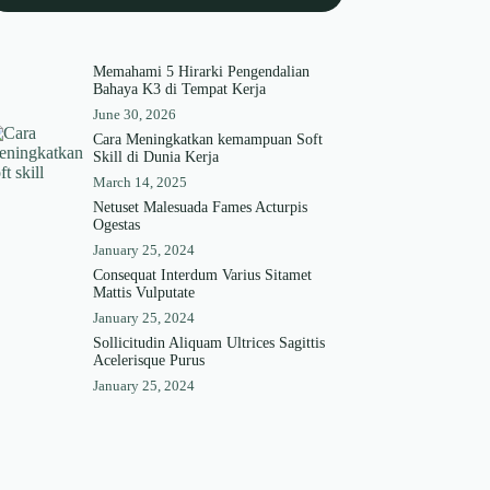
Memahami 5 Hirarki Pengendalian
Bahaya K3 di Tempat Kerja
June 30, 2026
Cara Meningkatkan kemampuan Soft
Skill di Dunia Kerja
March 14, 2025
Netuset Malesuada Fames Acturpis
Ogestas
January 25, 2024
Consequat Interdum Varius Sitamet
Mattis Vulputate
January 25, 2024
Sollicitudin Aliquam Ultrices Sagittis
Acelerisque Purus
January 25, 2024