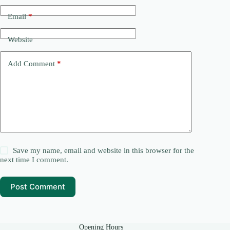
Email
*
Website
Add Comment
*
Save my name, email and website in this browser for the
next time I comment.
Post Comment
Opening Hours