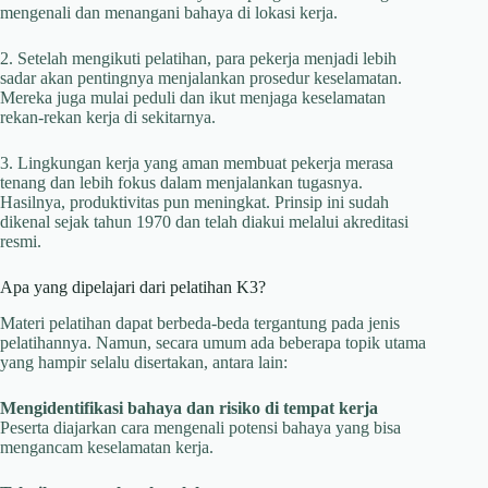
mengenali dan menangani bahaya di lokasi kerja.
2. Setelah mengikuti pelatihan, para pekerja menjadi lebih
sadar akan pentingnya menjalankan prosedur keselamatan.
Mereka juga mulai peduli dan ikut menjaga keselamatan
rekan-rekan kerja di sekitarnya.
3. Lingkungan kerja yang aman membuat pekerja merasa
tenang dan lebih fokus dalam menjalankan tugasnya.
Hasilnya, produktivitas pun meningkat. Prinsip ini sudah
dikenal sejak tahun 1970 dan telah diakui melalui akreditasi
resmi.
Apa yang dipelajari dari pelatihan K3?
Materi pelatihan dapat berbeda-beda tergantung pada jenis
pelatihannya. Namun, secara umum ada beberapa topik utama
yang hampir selalu disertakan, antara lain:
Mengidentifikasi bahaya dan risiko di tempat kerja
Peserta diajarkan cara mengenali potensi bahaya yang bisa
mengancam keselamatan kerja.