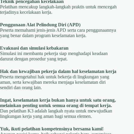
Teknik pencegahan kecelakaan
Pelatihan mencakup langkah-langkah praktis untuk mencegah
terjadinya kecelakaan kerja.
Penggunaan Alat Pelindung Diri (APD)
Peserta memahami jenis-jenis APD serta cara penggunaannya
yang benar dalam program keselamatan kerja.
Evakuasi dan simulasi kebakaran
Simulasi ini membantu pekerja siap menghadapi keadaan
darurat dengan prosedur yang tepat.
Hak dan kewajiban pekerja dalam hal keselamatan kerja
Peserta mengetahui hak untuk bekerja di lingkungan yang
aman, serta kewajiban mereka menjaga keselamatan diri
sendiri dan orang lain.
Ingat, keselamatan kerja bukan hanya untuk satu orang,
melainkan penting untuk semua orang di tempat kerja.
Dan pelatihan K3 adalah langkah nyata untuk mewujudkan
lingkungan kerja yang aman bagi semua elemen.
Yuk, ikuti pelatihan kompetensinya bersama kami!