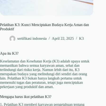
Pelatihan K3: Kunci Menciptakan Budaya Kerja Aman dan
Produktif
sertifikasi indonesia
April 22, 2025
K3
Apa itu K3?
Keselamatan dan Kesehatan Kerja (K3) adalah upaya untuk
memastikan bahwa semua karyawan aman, sehat dan
terlindungi dari risiko kerja. Namun lebih dari itu, K3
merupakan budaya yang melindungi diri sendiri dan orang
lain. Pelatihan K3 bukan hanya langkah pertama untuk
memenuhi tugas dan peraturan, tetapi juga menciptakan
pekerjaan yang produktif dan aman.
Mengapa harus ikut pelatihan K3?
1. Pelatihan K3 memberi karyawan pengetahuan tentang