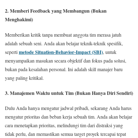
2. Memberi Feedback yang Membangun (Bukan
Menghakimi)
Memberikan kritik tanpa membuat anggota tim merasa jatuh
adalah sebuah seni. Anda akan belajar teknik-teknik spesifik,
metode Situation-Behavior-Impact (SBI)
seperti
, untuk
menyampaikan masukan secara objektif dan fokus pada solusi,
bukan pada kesalahan personal. Ini adalah skill manajer baru
yang paling kritikal.
3. Manajemen Waktu untuk Tim (Bukan Hanya Diri Sendiri)
Dulu Anda hanya mengatur jadwal pribadi, sekarang Anda harus
mengatur prioritas dan beban kerja sebuah tim. Anda akan belajar
cara menetapkan prioritas, melindungi tim dari distraksi yang
tidak perlu, dan memastikan semua target proyek tercapai tepat