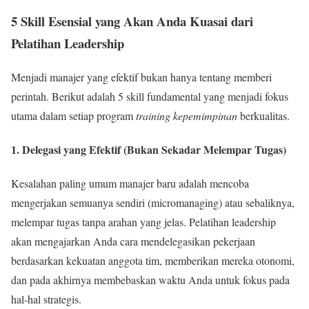
5 Skill Esensial yang Akan Anda Kuasai dari
Pelatihan Leadership
Menjadi manajer yang efektif bukan hanya tentang memberi
perintah. Berikut adalah 5 skill fundamental yang menjadi fokus
utama dalam setiap program
training kepemimpinan
berkualitas.
1. Delegasi yang Efektif (Bukan Sekadar Melempar Tugas)
Kesalahan paling umum manajer baru adalah mencoba
mengerjakan semuanya sendiri (micromanaging) atau sebaliknya,
melempar tugas tanpa arahan yang jelas. Pelatihan leadership
akan mengajarkan Anda cara mendelegasikan pekerjaan
berdasarkan kekuatan anggota tim, memberikan mereka otonomi,
dan pada akhirnya membebaskan waktu Anda untuk fokus pada
hal-hal strategis.