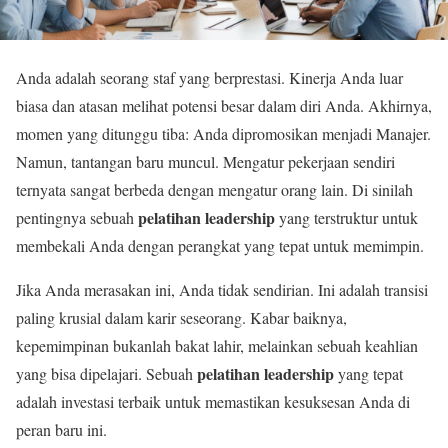
Anda adalah seorang staf yang berprestasi. Kinerja Anda luar
biasa dan atasan melihat potensi besar dalam diri Anda. Akhirnya,
momen yang ditunggu tiba: Anda dipromosikan menjadi Manajer.
Namun, tantangan baru muncul. Mengatur pekerjaan sendiri
ternyata sangat berbeda dengan mengatur orang lain. Di sinilah
pelatihan leadership
pentingnya sebuah
yang terstruktur untuk
membekali Anda dengan perangkat yang tepat untuk memimpin.
Jika Anda merasakan ini, Anda tidak sendirian. Ini adalah transisi
paling krusial dalam karir seseorang. Kabar baiknya,
kepemimpinan bukanlah bakat lahir, melainkan sebuah keahlian
pelatihan leadership
yang bisa dipelajari. Sebuah
yang tepat
adalah investasi terbaik untuk memastikan kesuksesan Anda di
peran baru ini.