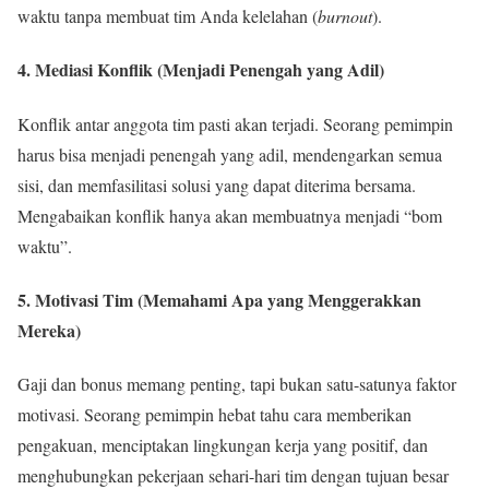
waktu tanpa membuat tim Anda kelelahan (
burnout
).
4. Mediasi Konflik (Menjadi Penengah yang Adil)
Konflik antar anggota tim pasti akan terjadi. Seorang pemimpin
harus bisa menjadi penengah yang adil, mendengarkan semua
sisi, dan memfasilitasi solusi yang dapat diterima bersama.
Mengabaikan konflik hanya akan membuatnya menjadi “bom
waktu”.
5. Motivasi Tim (Memahami Apa yang Menggerakkan
Mereka)
Gaji dan bonus memang penting, tapi bukan satu-satunya faktor
motivasi. Seorang pemimpin hebat tahu cara memberikan
pengakuan, menciptakan lingkungan kerja yang positif, dan
menghubungkan pekerjaan sehari-hari tim dengan tujuan besar