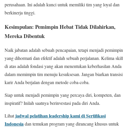
perusahaan. Ini adalah kunci untuk memiliki tim yang loyal dan
berkinerja tinggi.
Kesimpulan: Pemimpin Hebat Tidak Dilahirkan,
Mereka Dibentuk
Naik jabatan adalah sebuah pencapaian, tetapi menjadi pemimpin
yang dihormati dan efektif adalah sebuah perjalanan. Kelima skill
di atas adalah fondasi yang akan menentukan keberhasilan Anda
dalam memimpin tim menuju kesuksesan. Jangan biarkan transisi
karir Anda berjalan dengan metode coba-coba.
Siap untuk menjadi pemimpin yang percaya diri, kompeten, dan
inspiratif? Inilah saatnya berinvestasi pada diri Anda.
jadwal pelatihan leadership kami di Sertifikasi
Lihat
Indonesia
dan temukan program yang dirancang khusus untuk