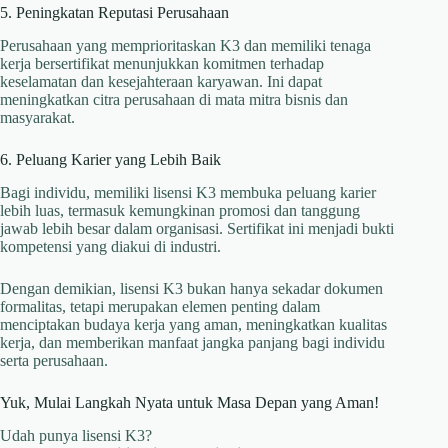
5. Peningkatan Reputasi Perusahaan
Perusahaan yang memprioritaskan K3 dan memiliki tenaga
kerja bersertifikat menunjukkan komitmen terhadap
keselamatan dan kesejahteraan karyawan. Ini dapat
meningkatkan citra perusahaan di mata mitra bisnis dan
masyarakat.
6. Peluang Karier yang Lebih Baik
Bagi individu, memiliki lisensi K3 membuka peluang karier
lebih luas, termasuk kemungkinan promosi dan tanggung
jawab lebih besar dalam organisasi. Sertifikat ini menjadi bukti
kompetensi yang diakui di industri.
Dengan demikian, lisensi K3 bukan hanya sekadar dokumen
formalitas, tetapi merupakan elemen penting dalam
menciptakan budaya kerja yang aman, meningkatkan kualitas
kerja, dan memberikan manfaat jangka panjang bagi individu
serta perusahaan.
Yuk, Mulai Langkah Nyata untuk Masa Depan yang Aman!
Udah punya lisensi K3?