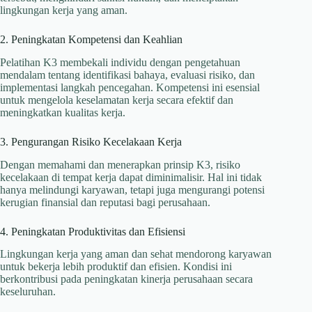
lingkungan kerja yang aman.
2. Peningkatan Kompetensi dan Keahlian
Pelatihan K3 membekali individu dengan pengetahuan
mendalam tentang identifikasi bahaya, evaluasi risiko, dan
implementasi langkah pencegahan. Kompetensi ini esensial
untuk mengelola keselamatan kerja secara efektif dan
meningkatkan kualitas kerja.
3. Pengurangan Risiko Kecelakaan Kerja
Dengan memahami dan menerapkan prinsip K3, risiko
kecelakaan di tempat kerja dapat diminimalisir. Hal ini tidak
hanya melindungi karyawan, tetapi juga mengurangi potensi
kerugian finansial dan reputasi bagi perusahaan.
4. Peningkatan Produktivitas dan Efisiensi
Lingkungan kerja yang aman dan sehat mendorong karyawan
untuk bekerja lebih produktif dan efisien. Kondisi ini
berkontribusi pada peningkatan kinerja perusahaan secara
keseluruhan.