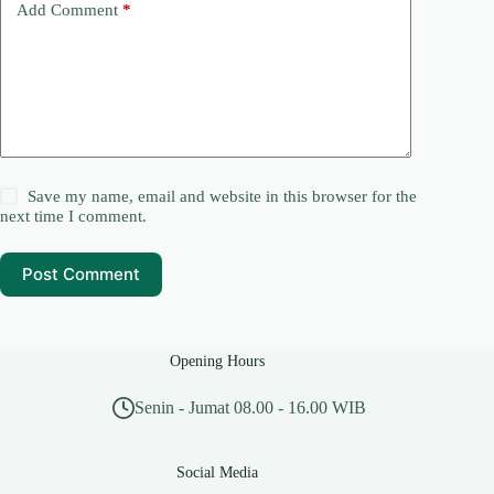
Add Comment
*
Save my name, email and website in this browser for the
next time I comment.
Post Comment
Opening Hours
Senin - Jumat 08.00 - 16.00 WIB
Social Media