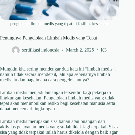
pengolahan limbah medis yang tepat di fasilitas kesehatan
Pentingnya Pengelolaan Limbah Medis yang Tepat
sertifikasi indonesia
March 2, 2025
K3
Mungkin kita sering mendengar dua kata ini “limbah medis”,
namun tidak secara mendetail, lalu apa sebenarnya limbah
medis itu dan bagaimana cara pengelolaannya?
Limbah medis menjadi tantangan tersendiri bagi pekerja di
lingkungan kesehatan. Pengelolaan limbah medis yang tidak
tepat akan menimbulkan resiko bagi kesehatan manusia serta
dapat mencemari lingkungan.
Limbah medis merupakan sisa bahan atau buangan dari
aktivitas pelayanan medis yang sudah tidak lagi terpakai. Sisa-
sisa yang tidak terpakai inilah harus dikelola dengan baik agar