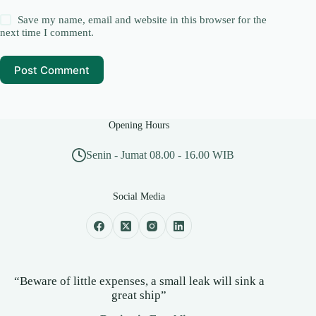
Save my name, email and website in this browser for the
next time I comment.
Post Comment
Opening Hours
Senin - Jumat 08.00 - 16.00 WIB
Social Media
“Beware of little expenses, a small leak will sink a
great ship”