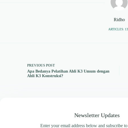
Ridho
ARTICLES: 1
PREVIOUS
POST
Apa Bedanya Pelatihan Ahli K3 Umum dengan
Ahli K3 Konstruksi?
Newsletter Updates
Enter your email address below and subscribe to