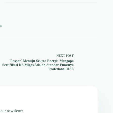
35
NEXT
POST
'Paspor' Menuju Sektor Energi: Mengapa
Sertifikasi K3 Migas Adalah Standar Emasnya
Profesional HSE
 our newsletter