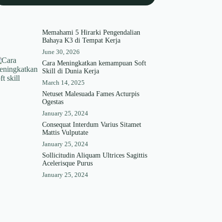
Memahami 5 Hirarki Pengendalian
Bahaya K3 di Tempat Kerja
June 30, 2026
Cara Meningkatkan kemampuan Soft
Skill di Dunia Kerja
March 14, 2025
Netuset Malesuada Fames Acturpis
Ogestas
January 25, 2024
Consequat Interdum Varius Sitamet
Mattis Vulputate
January 25, 2024
Sollicitudin Aliquam Ultrices Sagittis
Acelerisque Purus
January 25, 2024