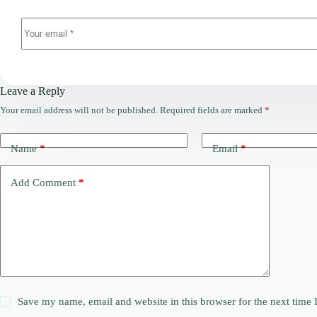
Leave a Reply
Your email address will not be published.
Required fields are marked
*
Name
*
Email
*
Add Comment
*
Save my name, email and website in this browser for the next time