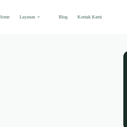
Home
Layanan
Blog
Kontak Kami