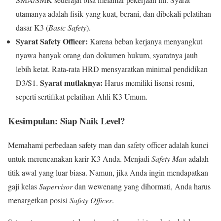
utamanya adalah fisik yang kuat, berani, dan dibekali pelatihan
dasar K3 (
Basic Safety
).
Syarat Safety Officer:
Karena beban kerjanya menyangkut
nyawa banyak orang dan dokumen hukum, syaratnya jauh
lebih ketat. Rata-rata HRD mensyaratkan minimal pendidikan
Syarat mutlaknya:
D3/S1.
Harus memiliki lisensi resmi,
seperti sertifikat pelatihan Ahli K3 Umum.
Kesimpulan: Siap Naik Level?
Memahami perbedaan safety man dan safety officer adalah kunci
untuk merencanakan karir K3 Anda. Menjadi
Safety Man
adalah
titik awal yang luar biasa. Namun, jika Anda ingin mendapatkan
gaji kelas
Supervisor
dan wewenang yang dihormati, Anda harus
menargetkan posisi
Safety Officer
.