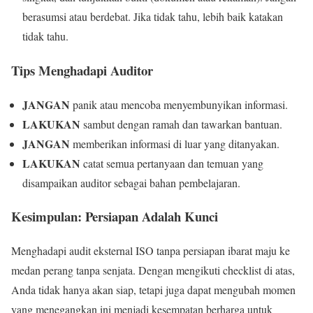
berasumsi atau berdebat. Jika tidak tahu, lebih baik katakan
tidak tahu.
Tips Menghadapi Auditor
JANGAN
panik atau mencoba menyembunyikan informasi.
LAKUKAN
sambut dengan ramah dan tawarkan bantuan.
JANGAN
memberikan informasi di luar yang ditanyakan.
LAKUKAN
catat semua pertanyaan dan temuan yang
disampaikan auditor sebagai bahan pembelajaran.
Kesimpulan: Persiapan Adalah Kunci
Menghadapi audit eksternal ISO tanpa persiapan ibarat maju ke
medan perang tanpa senjata. Dengan mengikuti checklist di atas,
Anda tidak hanya akan siap, tetapi juga dapat mengubah momen
yang menegangkan ini menjadi kesempatan berharga untuk