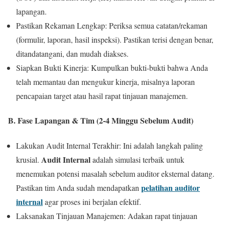
lapangan.
Pastikan Rekaman Lengkap: Periksa semua catatan/rekaman
(formulir, laporan, hasil inspeksi). Pastikan terisi dengan benar,
ditandatangani, dan mudah diakses.
Siapkan Bukti Kinerja: Kumpulkan bukti-bukti bahwa Anda
telah memantau dan mengukur kinerja, misalnya laporan
pencapaian target atau hasil rapat tinjauan manajemen.
B. Fase Lapangan & Tim (2-4 Minggu Sebelum Audit)
Lakukan Audit Internal Terakhir: Ini adalah langkah paling
Audit Internal
krusial.
adalah simulasi terbaik untuk
menemukan potensi masalah sebelum auditor eksternal datang.
pelatihan auditor
Pastikan tim Anda sudah mendapatkan
internal
agar proses ini berjalan efektif.
Laksanakan Tinjauan Manajemen: Adakan rapat tinjauan