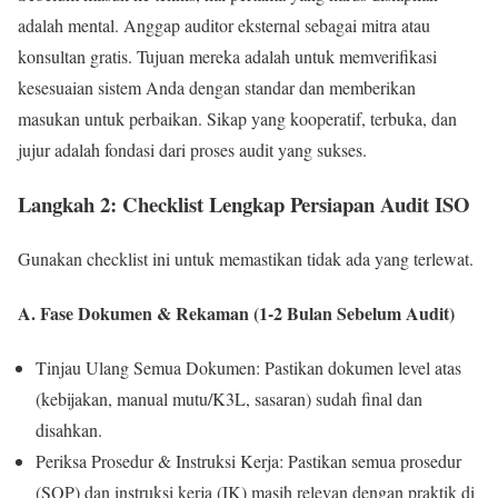
adalah mental. Anggap auditor eksternal sebagai mitra atau
konsultan gratis. Tujuan mereka adalah untuk memverifikasi
kesesuaian sistem Anda dengan standar dan memberikan
masukan untuk perbaikan. Sikap yang kooperatif, terbuka, dan
jujur adalah fondasi dari proses audit yang sukses.
Langkah 2: Checklist Lengkap Persiapan Audit ISO
Gunakan checklist ini untuk memastikan tidak ada yang terlewat.
A. Fase Dokumen & Rekaman (1-2 Bulan Sebelum Audit)
Tinjau Ulang Semua Dokumen: Pastikan dokumen level atas
(kebijakan, manual mutu/K3L, sasaran) sudah final dan
disahkan.
Periksa Prosedur & Instruksi Kerja: Pastikan semua prosedur
(SOP) dan instruksi kerja (IK) masih relevan dengan praktik di