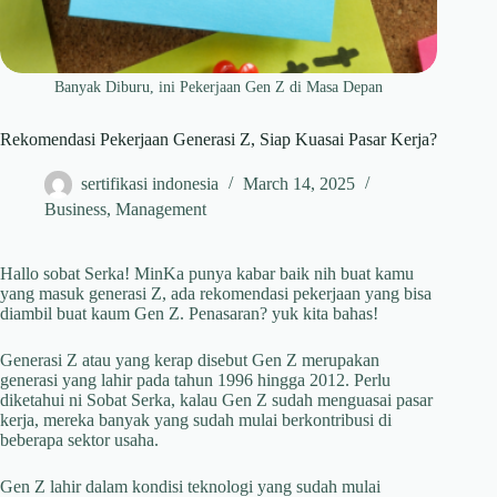
Banyak Diburu, ini Pekerjaan Gen Z di Masa Depan
Rekomendasi Pekerjaan Generasi Z, Siap Kuasai Pasar Kerja?
sertifikasi indonesia
March 14, 2025
Business
,
Management
Hallo sobat Serka! MinKa punya kabar baik nih buat kamu
yang masuk generasi Z, ada rekomendasi pekerjaan yang bisa
diambil buat kaum Gen Z. Penasaran? yuk kita bahas!
Generasi Z atau yang kerap disebut Gen Z merupakan
generasi yang lahir pada tahun 1996 hingga 2012. Perlu
diketahui ni Sobat Serka, kalau Gen Z sudah menguasai pasar
kerja, mereka banyak yang sudah mulai berkontribusi di
beberapa sektor usaha.
Gen Z lahir dalam kondisi teknologi yang sudah mulai