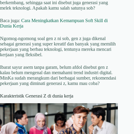
berkembang, sehingga saat ini disebut juga generasi yang
melek teknologi. Apakah kamu salah satunya sob?
Baca juga:
Cara Meningkatkan Kemampuan Soft Skill di
Dunia Kerja
Ngomog-ngomong soal gen z ni sob, gen z juga dikenal
sebagai generasi yang super kreatif dan banyak yang memilih
pekerjaan yang berbau teknologi, tentunya mereka mencari
kerjaan yang fleksibel.
Ibarat sayur asem tanpa garam, belum afdol disebut gen z
kalau belum mengenal dan memahami trend industri digital.
MinKa sudah merangkum dari berbagai sumber, rekomendasi
pekerjaan yang diminati generasi z, kamu mau coba?
Karakteristik Generasi Z di dunia kerja