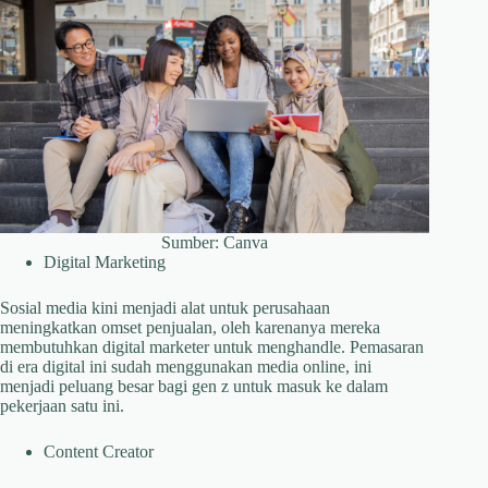
Sumber: Canva
Digital Marketing
Sosial media kini menjadi alat untuk perusahaan
meningkatkan omset penjualan, oleh karenanya mereka
membutuhkan digital marketer untuk menghandle. Pemasaran
di era digital ini sudah menggunakan media online, ini
menjadi peluang besar bagi gen z untuk masuk ke dalam
pekerjaan satu ini.
Content Creator