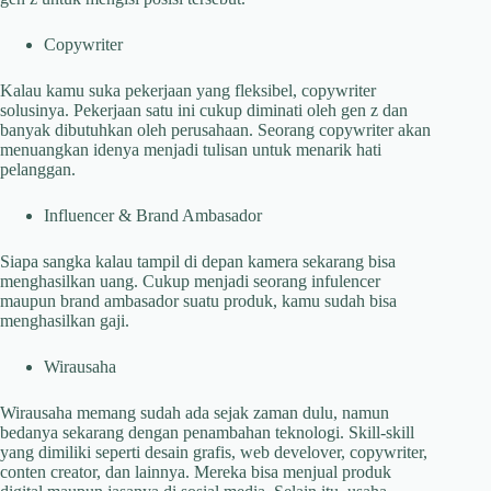
Copywriter
Kalau kamu suka pekerjaan yang fleksibel, copywriter
solusinya. Pekerjaan satu ini cukup diminati oleh gen z dan
banyak dibutuhkan oleh perusahaan. Seorang copywriter akan
menuangkan idenya menjadi tulisan untuk menarik hati
pelanggan.
Influencer & Brand Ambasador
Siapa sangka kalau tampil di depan kamera sekarang bisa
menghasilkan uang. Cukup menjadi seorang infulencer
maupun brand ambasador suatu produk, kamu sudah bisa
menghasilkan gaji.
Wirausaha
Wirausaha memang sudah ada sejak zaman dulu, namun
bedanya sekarang dengan penambahan teknologi. Skill-skill
yang dimiliki seperti desain grafis, web develover, copywriter,
conten creator, dan lainnya. Mereka bisa menjual produk