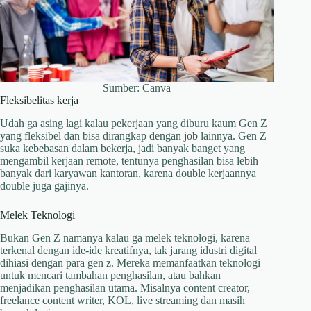
Sumber: Canva
Fleksibelitas kerja
Udah ga asing lagi kalau pekerjaan yang diburu kaum Gen Z
yang fleksibel dan bisa dirangkap dengan job lainnya. Gen Z
suka kebebasan dalam bekerja, jadi banyak banget yang
mengambil kerjaan remote, tentunya penghasilan bisa lebih
banyak dari karyawan kantoran, karena double kerjaannya
double juga gajinya.
Melek Teknologi
Bukan Gen Z namanya kalau ga melek teknologi, karena
terkenal dengan ide-ide kreatifnya, tak jarang idustri digital
dihiasi dengan para gen z. Mereka memanfaatkan teknologi
untuk mencari tambahan penghasilan, atau bahkan
menjadikan penghasilan utama. Misalnya content creator,
freelance content writer, KOL, live streaming dan masih