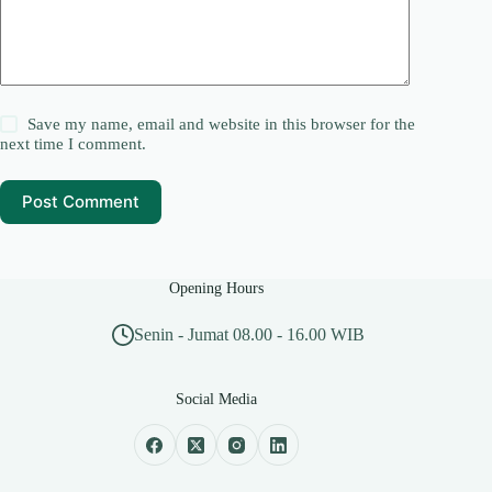
Save my name, email and website in this browser for the
next time I comment.
Post Comment
Opening Hours
Senin - Jumat 08.00 - 16.00 WIB
Social Media