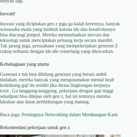
banyak lagi.
Inovatif
Inovasi yang diciptakan gen z juga ga kalah kerennya, banyak
wirausaha muda yang tumbuh karena ide dan kreativitasnya
bisa diacungi jempol. Mereka memanfaatkan inovasi dan
teknologi untuk menciptakan peluang kerja secara mandiri.
Tak jarang juga, perusahaan yang mempekerjakan generasi Z
cukup terbantu dengan ide-ide cemerlang yang ditawarkan.
Kebahagiaan yang utama
Generasi z tuh bisa dibilang generasi yang berani ambil
tindakan, mereka banyak yang mengutamakan mental healt
ketimbang gaji itu sendiri jika dirasa lingkungan kerjanya
toxic. Ga tanggung-tanggung, pekerjaan dengan gaji tinggi
sekalipun bisa dilepas oleh gen z, hal ini tentunya mereka
lakukan atas dasar pertimbangan yang matang.
Baca juga:
Pentingnya Networking dalam Membangun Karir
Rekomendasi pekerjaan untuk gen z