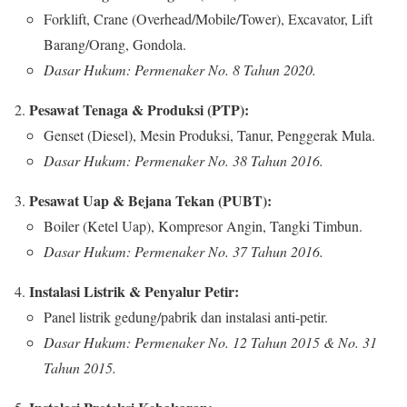
Forklift, Crane (Overhead/Mobile/Tower), Excavator, Lift
Barang/Orang, Gondola.
Dasar Hukum: Permenaker No. 8 Tahun 2020.
Pesawat Tenaga & Produksi (PTP):
Genset (Diesel), Mesin Produksi, Tanur, Penggerak Mula.
Dasar Hukum: Permenaker No. 38 Tahun 2016.
Pesawat Uap & Bejana Tekan (PUBT):
Boiler (Ketel Uap), Kompresor Angin, Tangki Timbun.
Dasar Hukum: Permenaker No. 37 Tahun 2016.
Instalasi Listrik & Penyalur Petir:
Panel listrik gedung/pabrik dan instalasi anti-petir.
Dasar Hukum: Permenaker No. 12 Tahun 2015 & No. 31
Tahun 2015.