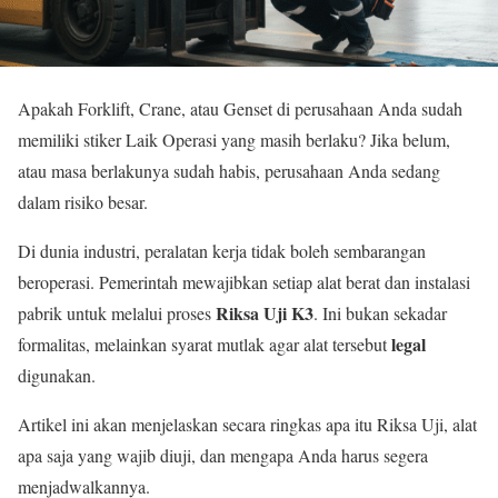
Apakah Forklift, Crane, atau Genset di perusahaan Anda sudah
memiliki stiker Laik Operasi yang masih berlaku? Jika belum,
atau masa berlakunya sudah habis, perusahaan Anda sedang
dalam risiko besar.
Di dunia industri, peralatan kerja tidak boleh sembarangan
beroperasi. Pemerintah mewajibkan setiap alat berat dan instalasi
Riksa Uji K3
pabrik untuk melalui proses
. Ini bukan sekadar
legal
formalitas, melainkan syarat mutlak agar alat tersebut
digunakan.
Artikel ini akan menjelaskan secara ringkas apa itu Riksa Uji, alat
apa saja yang wajib diuji, dan mengapa Anda harus segera
menjadwalkannya.