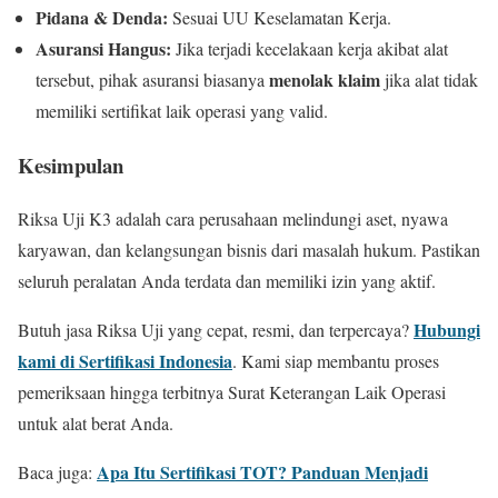
Pidana & Denda:
Sesuai UU Keselamatan Kerja.
Asuransi Hangus:
Jika terjadi kecelakaan kerja akibat alat
menolak klaim
tersebut, pihak asuransi biasanya
jika alat tidak
memiliki sertifikat laik operasi yang valid.
Kesimpulan
Riksa Uji K3 adalah cara perusahaan melindungi aset, nyawa
karyawan, dan kelangsungan bisnis dari masalah hukum. Pastikan
seluruh peralatan Anda terdata dan memiliki izin yang aktif.
Hubungi
Butuh jasa Riksa Uji yang cepat, resmi, dan terpercaya?
kami di Sertifikasi Indonesia
. Kami siap membantu proses
pemeriksaan hingga terbitnya Surat Keterangan Laik Operasi
untuk alat berat Anda.
Apa Itu Sertifikasi TOT? Panduan Menjadi
Baca juga: