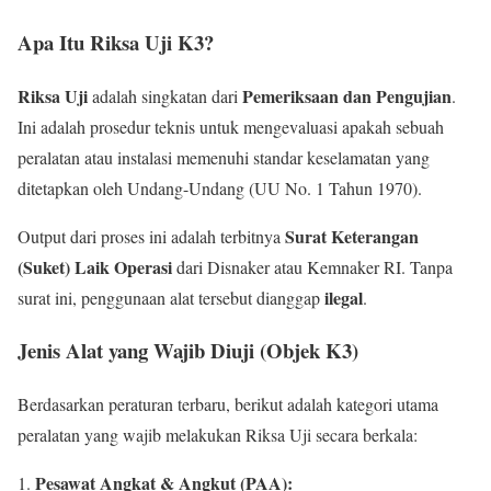
Apa Itu Riksa Uji K3?
Riksa Uji
Pemeriksaan dan Pengujian
adalah singkatan dari
.
Ini adalah prosedur teknis untuk mengevaluasi apakah sebuah
peralatan atau instalasi memenuhi standar keselamatan yang
ditetapkan oleh Undang-Undang (UU No. 1 Tahun 1970).
Surat Keterangan
Output dari proses ini adalah terbitnya
(Suket) Laik Operasi
dari Disnaker atau Kemnaker RI. Tanpa
ilegal
surat ini, penggunaan alat tersebut dianggap
.
Jenis Alat yang Wajib Diuji (Objek K3)
Berdasarkan peraturan terbaru, berikut adalah kategori utama
peralatan yang wajib melakukan Riksa Uji secara berkala:
Pesawat Angkat & Angkut (PAA):