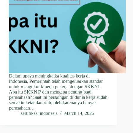
Dalam upaya meningkatka kualitas kerja di
Indonesia, Pemerintah telah mengeluarkan standar
untuk mengukur kinerja pekerja dengan SKKNI.
Apa itu SKKNI? dan mengapa penting bagi
perusahaan? Saat ini persaingan di dunia kerja sudah
semakin ketat dan riuh, oleh karenanya banyak
perusahaan…
sertifikasi indonesia
March 14, 2025