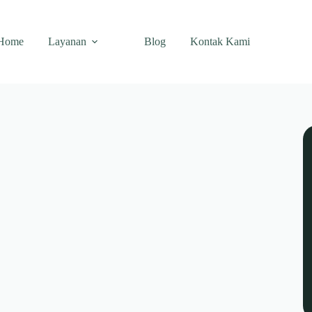
Home
Layanan
Blog
Kontak Kami