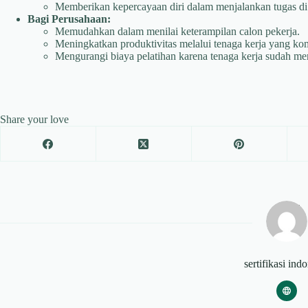
Memberikan kepercayaan diri dalam menjalankan tugas di 
Bagi Perusahaan:
Memudahkan dalam menilai keterampilan calon pekerja.
Meningkatkan produktivitas melalui tenaga kerja yang ko
Mengurangi biaya pelatihan karena tenaga kerja sudah mem
Share your love
sertifikasi ind