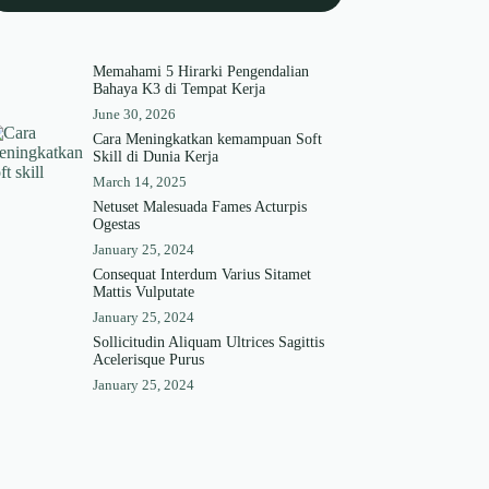
Memahami 5 Hirarki Pengendalian
Bahaya K3 di Tempat Kerja
June 30, 2026
Cara Meningkatkan kemampuan Soft
Skill di Dunia Kerja
March 14, 2025
Netuset Malesuada Fames Acturpis
Ogestas
January 25, 2024
Consequat Interdum Varius Sitamet
Mattis Vulputate
January 25, 2024
Sollicitudin Aliquam Ultrices Sagittis
Acelerisque Purus
January 25, 2024