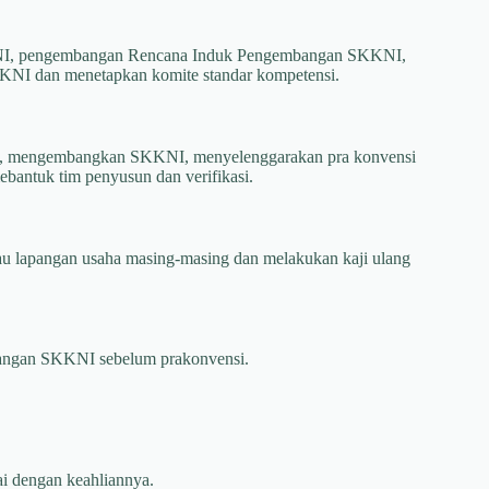
KKNI, pengembangan Rencana Induk Pengembangan SKKNI,
KNI dan menetapkan komite standar kompetensi.
NI, mengembangkan SKKNI, menyelenggarakan pra konvensi
ebantuk tim penyusun dan verifikasi.
u lapangan usaha masing-masing dan melakukan kaji ulang
ancangan SKKNI sebelum prakonvensi.
i dengan keahliannya.