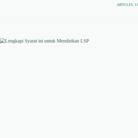
ARTICLES: 1