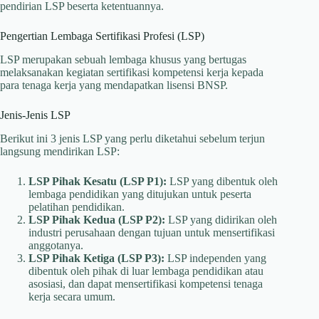
pendirian LSP beserta ketentuannya.
Pengertian Lembaga Sertifikasi Profesi (LSP)
LSP merupakan sebuah lembaga khusus yang bertugas
melaksanakan kegiatan sertifikasi kompetensi kerja kepada
para tenaga kerja yang mendapatkan lisensi BNSP.
Jenis-Jenis LSP
Berikut ini 3 jenis LSP yang perlu diketahui sebelum terjun
langsung mendirikan LSP:
LSP Pihak Kesatu (LSP P1):
LSP yang dibentuk oleh
lembaga pendidikan yang ditujukan untuk peserta
pelatihan pendidikan.
LSP Pihak Kedua (LSP P2):
LSP yang didirikan oleh
industri perusahaan dengan tujuan untuk mensertifikasi
anggotanya.
LSP Pihak Ketiga (LSP P3):
LSP independen yang
dibentuk oleh pihak di luar lembaga pendidikan atau
asosiasi, dan dapat mensertifikasi kompetensi tenaga
kerja secara umum.