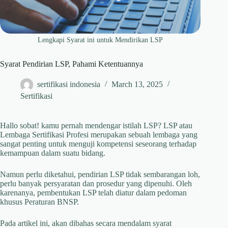
Lengkapi Syarat ini untuk Mendirikan LSP
Syarat Pendirian LSP, Pahami Ketentuannya
sertifikasi indonesia
March 13, 2025
Sertifikasi
Hallo sobat! kamu pernah mendengar istilah LSP? LSP atau
Lembaga Sertifikasi Profesi merupakan sebuah lembaga yang
sangat penting untuk menguji kompetensi seseorang terhadap
kemampuan dalam suatu bidang.
Namun perlu diketahui, pendirian LSP tidak sembarangan loh,
perlu banyak persyaratan dan prosedur yang dipenuhi. Oleh
karenanya, pembentukan LSP telah diatur dalam pedoman
khusus Peraturan BNSP.
Pada artikel ini, akan dibahas secara mendalam syarat