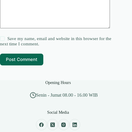
Save my name, email and website in this browser for the
next time I comment.
Post Comment
Opening Hours
Senin - Jumat 08.00 - 16.00 WIB
Social Media