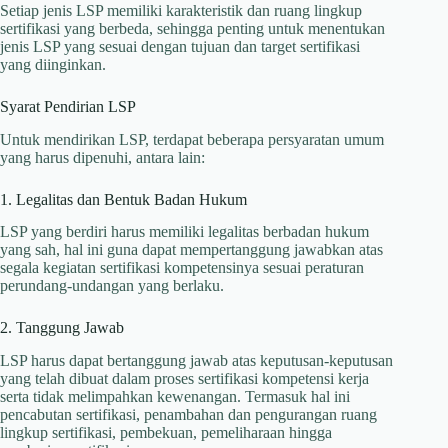
Setiap jenis LSP memiliki karakteristik dan ruang lingkup
sertifikasi yang berbeda, sehingga penting untuk menentukan
jenis LSP yang sesuai dengan tujuan dan target sertifikasi
yang diinginkan.
Syarat Pendirian LSP
Untuk mendirikan LSP, terdapat beberapa persyaratan umum
yang harus dipenuhi, antara lain:
1. Legalitas dan Bentuk Badan Hukum
LSP yang berdiri harus memiliki legalitas berbadan hukum
yang sah, hal ini guna dapat mempertanggung jawabkan atas
segala kegiatan sertifikasi kompetensinya sesuai peraturan
perundang-undangan yang berlaku.
2. Tanggung Jawab
LSP harus dapat bertanggung jawab atas keputusan-keputusan
yang telah dibuat dalam proses sertifikasi kompetensi kerja
serta tidak melimpahkan kewenangan. Termasuk hal ini
pencabutan sertifikasi, penambahan dan pengurangan ruang
lingkup sertifikasi, pembekuan, pemeliharaan hingga