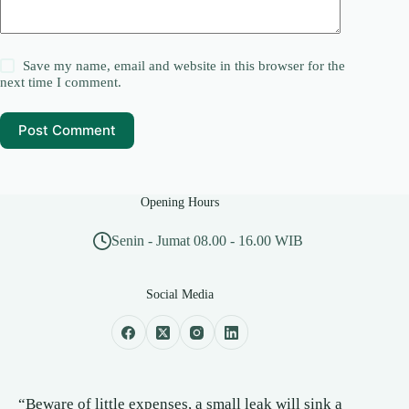
Save my name, email and website in this browser for the
next time I comment.
Post Comment
Opening Hours
Senin - Jumat 08.00 - 16.00 WIB
Social Media
“Beware of little expenses, a small leak will sink a