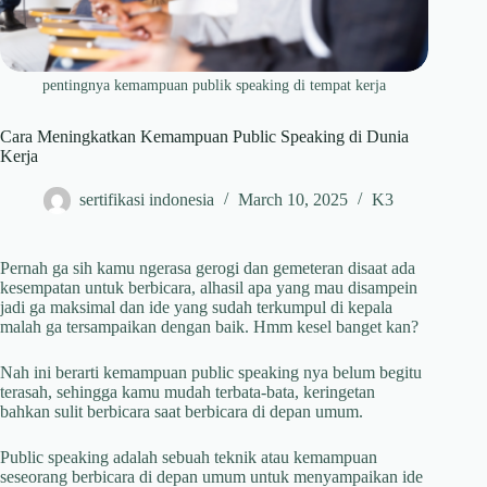
pentingnya kemampuan publik speaking di tempat kerja
Cara Meningkatkan Kemampuan Public Speaking di Dunia
Kerja
sertifikasi indonesia
March 10, 2025
K3
Pernah ga sih kamu ngerasa gerogi dan gemeteran disaat ada
kesempatan untuk berbicara, alhasil apa yang mau disampein
jadi ga maksimal dan ide yang sudah terkumpul di kepala
malah ga tersampaikan dengan baik. Hmm kesel banget kan?
Nah ini berarti kemampuan public speaking nya belum begitu
terasah, sehingga kamu mudah terbata-bata, keringetan
bahkan sulit berbicara saat berbicara di depan umum.
Public speaking adalah sebuah teknik atau kemampuan
seseorang berbicara di depan umum untuk menyampaikan ide