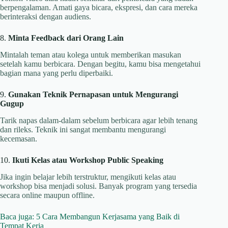
berpengalaman. Amati gaya bicara, ekspresi, dan cara mereka
berinteraksi dengan audiens.
8.
Minta Feedback dari Orang Lain
Mintalah teman atau kolega untuk memberikan masukan
setelah kamu berbicara. Dengan begitu, kamu bisa mengetahui
bagian mana yang perlu diperbaiki.
9.
Gunakan Teknik Pernapasan untuk Mengurangi
Gugup
Tarik napas dalam-dalam sebelum berbicara agar lebih tenang
dan rileks. Teknik ini sangat membantu mengurangi
kecemasan.
10.
Ikuti Kelas atau Workshop Public Speaking
Jika ingin belajar lebih terstruktur, mengikuti kelas atau
workshop bisa menjadi solusi. Banyak program yang tersedia
secara online maupun offline.
Baca juga: 5 Cara Membangun Kerjasama yang Baik di
Tempat Kerja