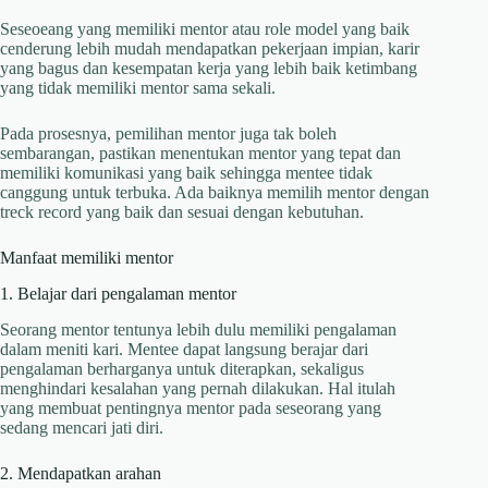
Seseoeang yang memiliki mentor atau role model yang baik
cenderung lebih mudah mendapatkan pekerjaan impian, karir
yang bagus dan kesempatan kerja yang lebih baik ketimbang
yang tidak memiliki mentor sama sekali.
Pada prosesnya, pemilihan mentor juga tak boleh
sembarangan, pastikan menentukan mentor yang tepat dan
memiliki komunikasi yang baik sehingga mentee tidak
canggung untuk terbuka. Ada baiknya memilih mentor dengan
treck record yang baik dan sesuai dengan kebutuhan.
Manfaat memiliki mentor
1. Belajar dari pengalaman mentor
Seorang mentor tentunya lebih dulu memiliki pengalaman
dalam meniti kari. Mentee dapat langsung berajar dari
pengalaman berharganya untuk diterapkan, sekaligus
menghindari kesalahan yang pernah dilakukan. Hal itulah
yang membuat pentingnya mentor pada seseorang yang
sedang mencari jati diri.
2. Mendapatkan arahan