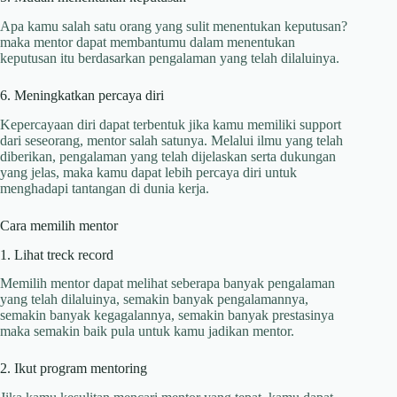
Apa kamu salah satu orang yang sulit menentukan keputusan?
maka mentor dapat membantumu dalam menentukan
keputusan itu berdasarkan pengalaman yang telah dilaluinya.
6. Meningkatkan percaya diri
Kepercayaan diri dapat terbentuk jika kamu memiliki support
dari seseorang, mentor salah satunya. Melalui ilmu yang telah
diberikan, pengalaman yang telah dijelaskan serta dukungan
yang jelas, maka kamu dapat lebih percaya diri untuk
menghadapi tantangan di dunia kerja.
Cara memilih mentor
1. Lihat treck record
Memilih mentor dapat melihat seberapa banyak pengalaman
yang telah dilaluinya, semakin banyak pengalamannya,
semakin banyak kegagalannya, semakin banyak prestasinya
maka semakin baik pula untuk kamu jadikan mentor.
2. Ikut program mentoring