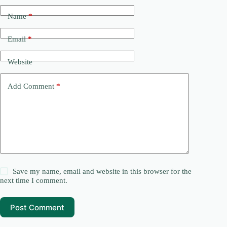
Name
*
Email
*
Website
Add Comment
*
Save my name, email and website in this browser for the
next time I comment.
Post Comment