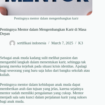
Pentingnya mentor dalam mengembangkan karir
Pentingnya Mentor dalam Mengembangkan Karir di Masa
Depan
sertifikasi indonesia
March 7, 2025
K3
Sebagai anak muda kadang sulit melihat passion dan
mengambil langkah dalam menentukan karir, sehingga tak
jarang mereka terjebak pada situasi krisis identitas. Apalagi
bagi seseorang yang baru saja lulus dari bangku sekolah atau
kuliah.
Pentingnya mentor dalam kehidupan anak muda dapat
memberikan arah dan tujuan yang jelas, karena sejatinya
mentor sudah memiliki pengalaman yang cukup. Mentor
menjadi sala satu kunci dalam perjalanan karir yang sukses
bagi anak muda.