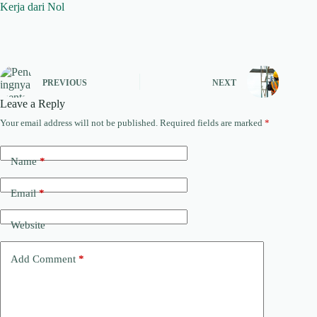
Kerja dari Nol
PREVIOUS
NEXT
Leave a Reply
Your email address will not be published.
Required fields are marked
*
Name
*
Email
*
Website
Add Comment
*