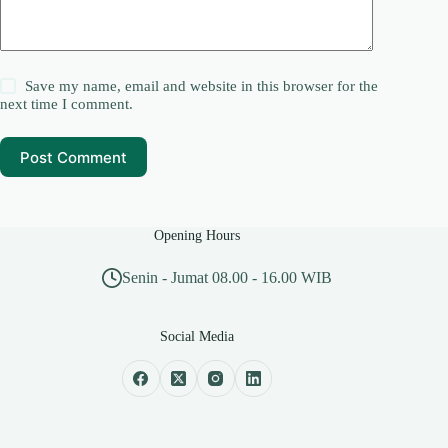
Save my name, email and website in this browser for the
next time I comment.
Post Comment
Opening Hours
Senin - Jumat 08.00 - 16.00 WIB
Social Media