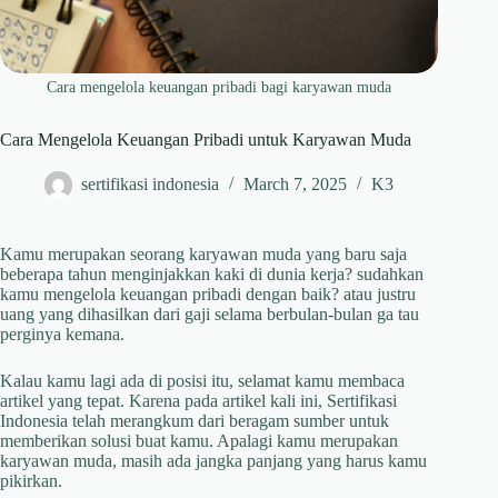
Cara mengelola keuangan pribadi bagi karyawan muda
Cara Mengelola Keuangan Pribadi untuk Karyawan Muda
sertifikasi indonesia
March 7, 2025
K3
Kamu merupakan seorang karyawan muda yang baru saja
beberapa tahun menginjakkan kaki di dunia kerja? sudahkan
kamu mengelola keuangan pribadi dengan baik? atau justru
uang yang dihasilkan dari gaji selama berbulan-bulan ga tau
perginya kemana.
Kalau kamu lagi ada di posisi itu, selamat kamu membaca
artikel yang tepat. Karena pada artikel kali ini, Sertifikasi
Indonesia telah merangkum dari beragam sumber untuk
memberikan solusi buat kamu. Apalagi kamu merupakan
karyawan muda, masih ada jangka panjang yang harus kamu
pikirkan.