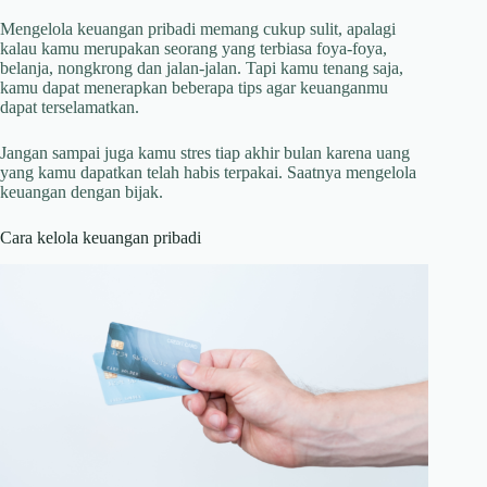
Mengelola keuangan pribadi memang cukup sulit, apalagi
kalau kamu merupakan seorang yang terbiasa foya-foya,
belanja, nongkrong dan jalan-jalan. Tapi kamu tenang saja,
kamu dapat menerapkan beberapa tips agar keuanganmu
dapat terselamatkan.
Jangan sampai juga kamu stres tiap akhir bulan karena uang
yang kamu dapatkan telah habis terpakai. Saatnya mengelola
keuangan dengan bijak.
Cara kelola keuangan pribadi