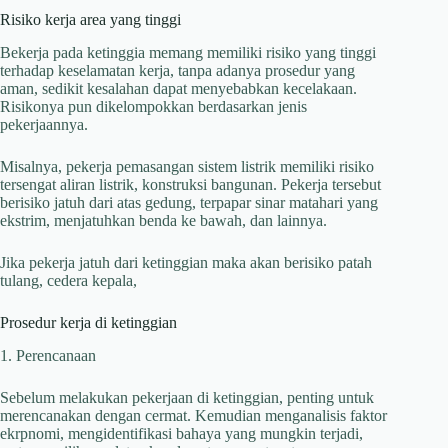
Risiko kerja area yang tinggi
Bekerja pada ketinggia memang memiliki risiko yang tinggi
terhadap keselamatan kerja, tanpa adanya prosedur yang
aman, sedikit kesalahan dapat menyebabkan kecelakaan.
Risikonya pun dikelompokkan berdasarkan jenis
pekerjaannya.
Misalnya, pekerja pemasangan sistem listrik memiliki risiko
tersengat aliran listrik, konstruksi bangunan. Pekerja tersebut
berisiko jatuh dari atas gedung, terpapar sinar matahari yang
ekstrim, menjatuhkan benda ke bawah, dan lainnya.
Jika pekerja jatuh dari ketinggian maka akan berisiko patah
tulang, cedera kepala,
Prosedur kerja di ketinggian
1. Perencanaan
Sebelum melakukan pekerjaan di ketinggian, penting untuk
merencanakan dengan cermat. Kemudian menganalisis faktor
ekrpnomi, mengidentifikasi bahaya yang mungkin terjadi,