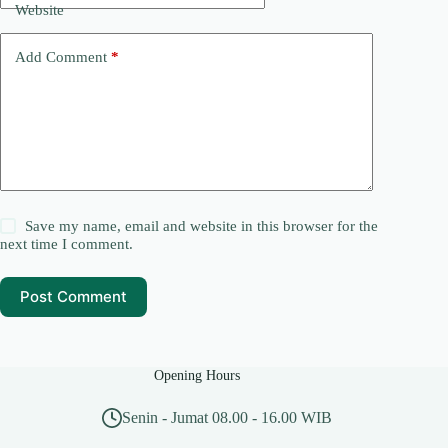
Website
Add Comment
*
Save my name, email and website in this browser for the
next time I comment.
Post Comment
Opening Hours
Senin - Jumat 08.00 - 16.00 WIB