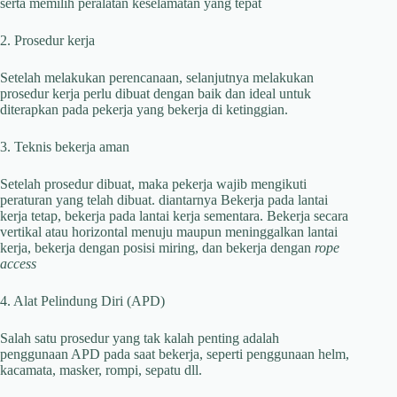
serta memilih peralatan keselamatan yang tepat
2. Prosedur kerja
Setelah melakukan perencanaan, selanjutnya melakukan
prosedur kerja perlu dibuat dengan baik dan ideal untuk
diterapkan pada pekerja yang bekerja di ketinggian.
3. Teknis bekerja aman
Setelah prosedur dibuat, maka pekerja wajib mengikuti
peraturan yang telah dibuat. diantarnya Bekerja pada lantai
kerja tetap, bekerja pada lantai kerja sementara. Bekerja secara
vertikal atau horizontal menuju maupun meninggalkan lantai
kerja, bekerja dengan posisi miring, dan bekerja dengan
rope
access
4. Alat Pelindung Diri (APD)
Salah satu prosedur yang tak kalah penting adalah
penggunaan APD pada saat bekerja, seperti penggunaan helm,
kacamata, masker, rompi, sepatu dll.