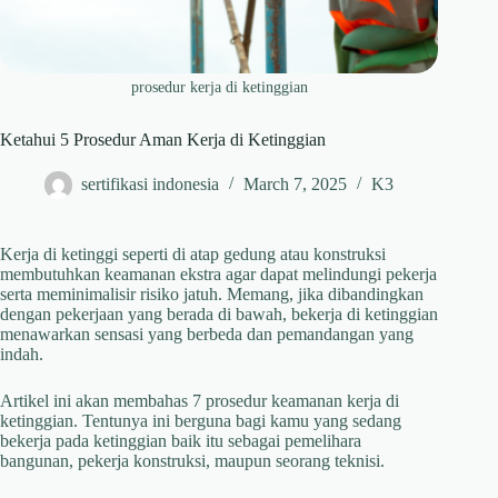
prosedur kerja di ketinggian
Ketahui 5 Prosedur Aman Kerja di Ketinggian
sertifikasi indonesia
March 7, 2025
K3
Kerja di ketinggi seperti di atap gedung atau konstruksi
membutuhkan keamanan ekstra agar dapat melindungi pekerja
serta meminimalisir risiko jatuh. Memang, jika dibandingkan
dengan pekerjaan yang berada di bawah, bekerja di ketinggian
menawarkan sensasi yang berbeda dan pemandangan yang
indah.
Artikel ini akan membahas 7 prosedur keamanan kerja di
ketinggian. Tentunya ini berguna bagi kamu yang sedang
bekerja pada ketinggian baik itu sebagai pemelihara
bangunan, pekerja konstruksi, maupun seorang teknisi.