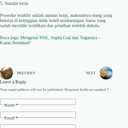
5. Standar kerja
Prosedur terakhir adalah standar kerja, maksudnya orang yang
bekerja di ketinggian tidak boleh sembarangan, harus yang
sudah memiliki sertifikasi dan pelatihan terlebih dahulu.
Baca juga:
Mengenal HSE, Segini Gaji dan Tugasnya –
Kamu Berminat?
PREVIOUS
NEXT
Leave a Reply
Your email address will not be published.
Required fields are marked
*
Name
*
Email
*