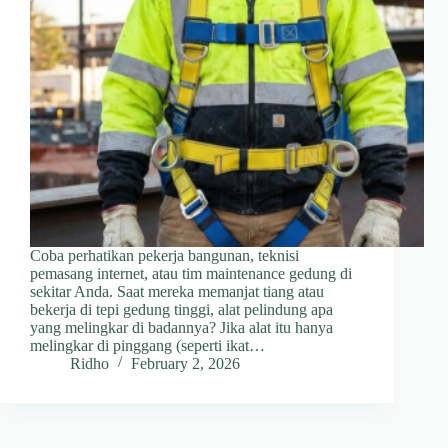
Coba perhatikan pekerja bangunan, teknisi
pemasang internet, atau tim maintenance gedung di
sekitar Anda. Saat mereka memanjat tiang atau
bekerja di tepi gedung tinggi, alat pelindung apa
yang melingkar di badannya? Jika alat itu hanya
melingkar di pinggang (seperti ikat…
Ridho
February 2, 2026