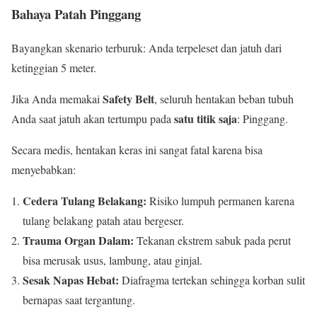
Bahaya Patah Pinggang
Bayangkan skenario terburuk: Anda terpeleset dan jatuh dari
ketinggian 5 meter.
Safety Belt
Jika Anda memakai
, seluruh hentakan beban tubuh
satu titik saja
Anda saat jatuh akan tertumpu pada
: Pinggang.
Secara medis, hentakan keras ini sangat fatal karena bisa
menyebabkan:
Cedera Tulang Belakang:
Risiko lumpuh permanen karena
tulang belakang patah atau bergeser.
Trauma Organ Dalam:
Tekanan ekstrem sabuk pada perut
bisa merusak usus, lambung, atau ginjal.
Sesak Napas Hebat:
Diafragma tertekan sehingga korban sulit
bernapas saat tergantung.