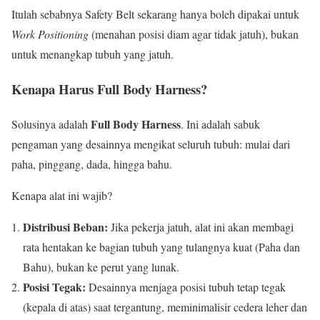
Itulah sebabnya Safety Belt sekarang hanya boleh dipakai untuk
Work Positioning
(menahan posisi diam agar tidak jatuh), bukan
untuk menangkap tubuh yang jatuh.
Kenapa Harus Full Body Harness?
Full Body Harness
Solusinya adalah
. Ini adalah sabuk
pengaman yang desainnya mengikat seluruh tubuh: mulai dari
paha, pinggang, dada, hingga bahu.
Kenapa alat ini wajib?
Distribusi Beban:
Jika pekerja jatuh, alat ini akan membagi
rata hentakan ke bagian tubuh yang tulangnya kuat (Paha dan
Bahu), bukan ke perut yang lunak.
Posisi Tegak:
Desainnya menjaga posisi tubuh tetap tegak
(kepala di atas) saat tergantung, meminimalisir cedera leher dan