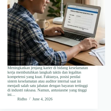
Meningkatkan jenjang karier di bidang keselamatan
kerja membutuhkan langkah taktis dan legalitas
kompetensi yang kuat. Faktanya, posisi penilai
sistem keselamatan atau auditor internal saat ini
menjadi salah satu jabatan dengan bayaran tertinggi
di industri raksasa. Namun, antusiasme yang tinggi
ini…
Ridho
June 4, 2026