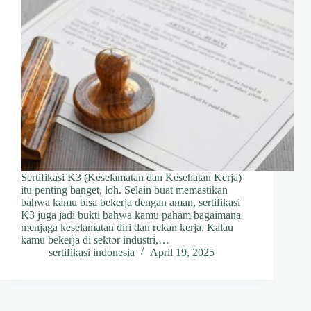
Sertifikasi K3 (Keselamatan dan Kesehatan Kerja)
itu penting banget, loh. Selain buat memastikan
bahwa kamu bisa bekerja dengan aman, sertifikasi
K3 juga jadi bukti bahwa kamu paham bagaimana
menjaga keselamatan diri dan rekan kerja. Kalau
kamu bekerja di sektor industri,…
sertifikasi indonesia
April 19, 2025